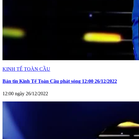
KINH TẾ TOÀN CẦU
Bản tin Kinh Tế Toàn Cầu phát sóng 12:00 26/12/2022
12:00 ngày 26/12/2022