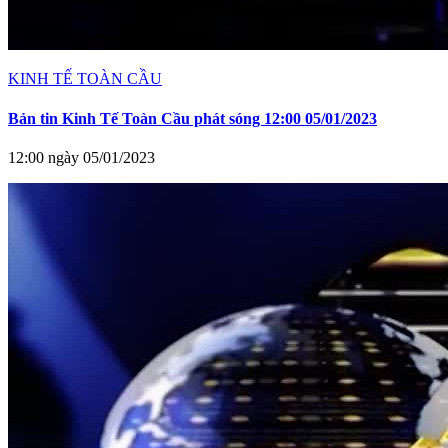
KINH TẾ TOÀN CẦU
Bản tin Kinh Tế Toàn Cầu phát sóng 12:00 05/01/2023
12:00 ngày 05/01/2023