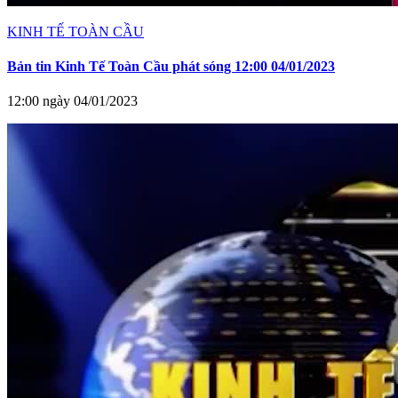
KINH TẾ TOÀN CẦU
Bản tin Kinh Tế Toàn Cầu phát sóng 12:00 04/01/2023
12:00 ngày 04/01/2023