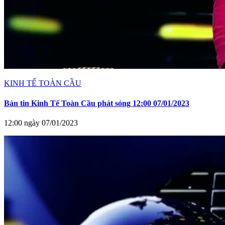
KINH TẾ TOÀN CẦU
Bản tin Kinh Tế Toàn Cầu phát sóng 12:00 07/01/2023
12:00 ngày 07/01/2023