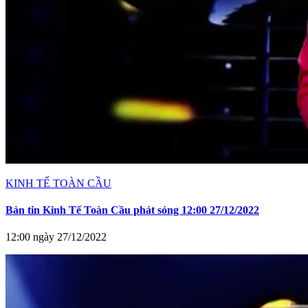
KINH TẾ TOÀN CẦU
Bản tin Kinh Tế Toàn Cầu phát sóng 12:00 27/12/2022
12:00 ngày 27/12/2022