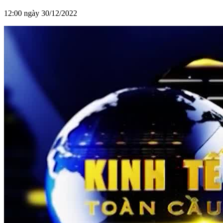
12:00 ngày 30/12/2022