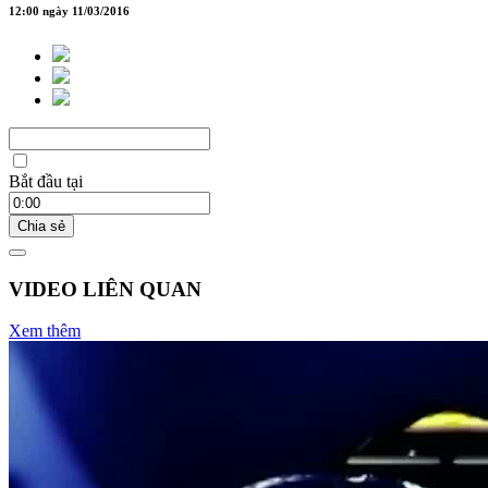
12:00 ngày 11/03/2016
Bắt đầu tại
Chia sẻ
VIDEO LIÊN QUAN
Xem thêm