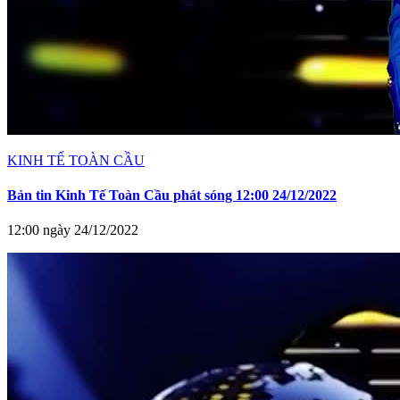
KINH TẾ TOÀN CẦU
Bản tin Kinh Tế Toàn Cầu phát sóng 12:00 24/12/2022
12:00 ngày 24/12/2022