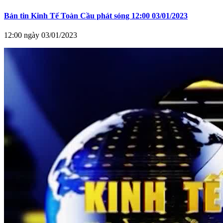
Bản tin Kinh Tế Toàn Cầu phát sóng 12:00 03/01/2023
12:00 ngày 03/01/2023