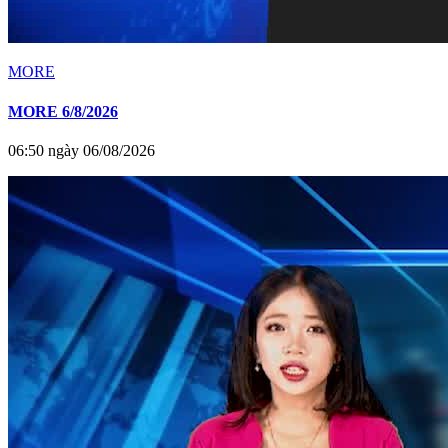
MORE
MORE 6/8/2026
06:50 ngày 06/08/2026