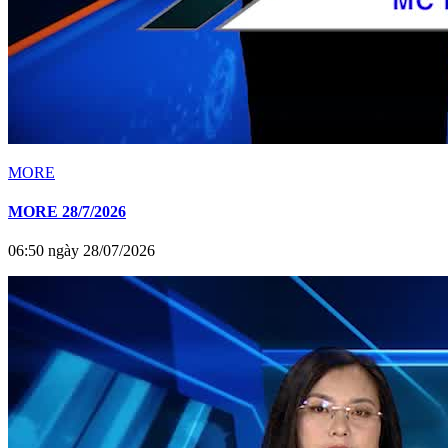
MORE
MORE 28/7/2026
06:50 ngày 28/07/2026