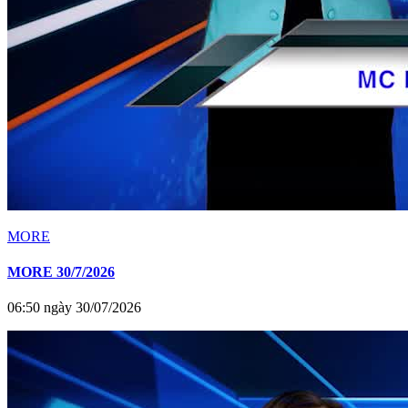
MORE
MORE 30/7/2026
06:50 ngày 30/07/2026