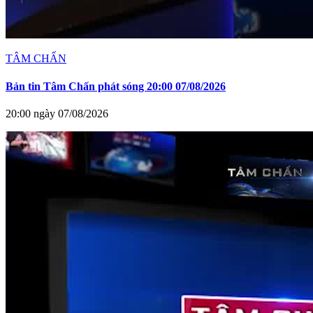
TÂM CHẤN
Bản tin Tâm Chấn phát sóng 20:00 07/08/2026
20:00 ngày 07/08/2026