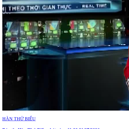
HÀN THỬ BIỂU