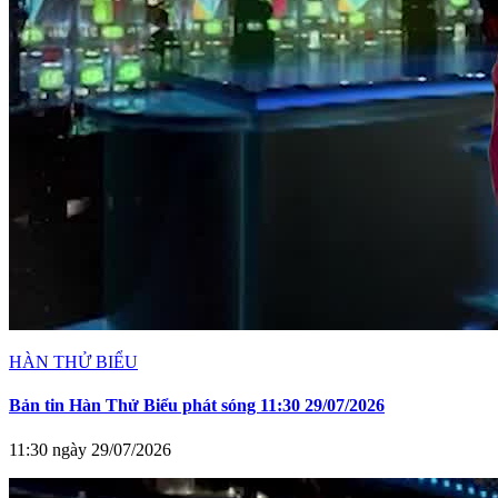
HÀN THỬ BIỂU
Bản tin Hàn Thử Biểu phát sóng 11:30 29/07/2026
11:30 ngày 29/07/2026