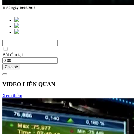
11:30 ngày 10/06/2016
Bắt đầu tại
Chia sẻ
VIDEO LIÊN QUAN
Xem thêm