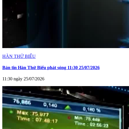
HÀN THỬ BIỂU
Bản tin Hàn Thử Biểu phát sóng 11:30 25/07/2026
11:30 ngày 25/07/2026