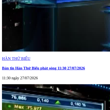
HÀN THỬ BIỂU
Bản tin Hàn Thử Biểu phát sóng 11:30 27/07/2026
11:30 ngày 27/07/2026