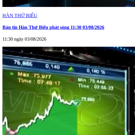
HÀN THỬ BIỂU
Bản tin Hàn Thử Biểu phát sóng 11:30 03/08/2026
11:30 ngày 03/08/2026