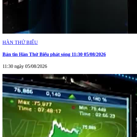
HÀN THỬ BIỂU
Bản tin Hàn Thử Biểu phát sóng 11:30 05/08/2026
11:30 ngày 05/08/2026