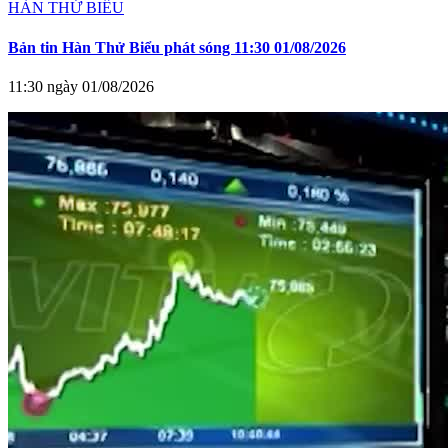
HÀN THỬ BIỂU
Bản tin Hàn Thử Biểu phát sóng 11:30 01/08/2026
11:30 ngày 01/08/2026