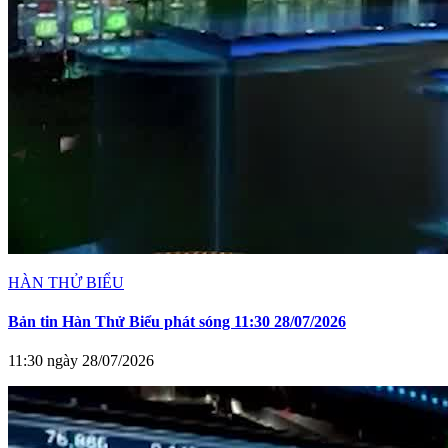
HÀN THỬ BIỂU
Bản tin Hàn Thử Biểu phát sóng 11:30 28/07/2026
11:30 ngày 28/07/2026