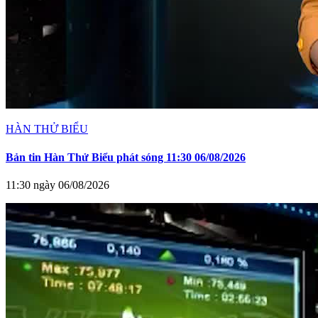
HÀN THỬ BIỂU
Bản tin Hàn Thử Biểu phát sóng 11:30 06/08/2026
11:30 ngày 06/08/2026