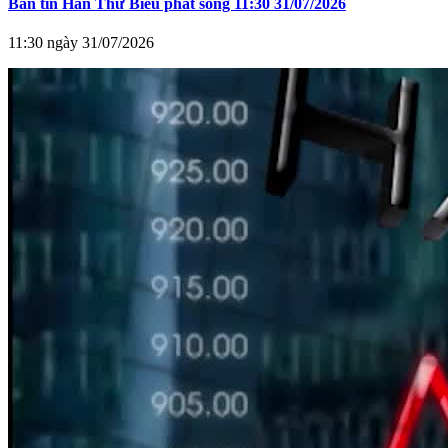
Bản tin Hàn Thử Biểu phát sóng 11:30 31/07/2026
11:30 ngày 31/07/2026