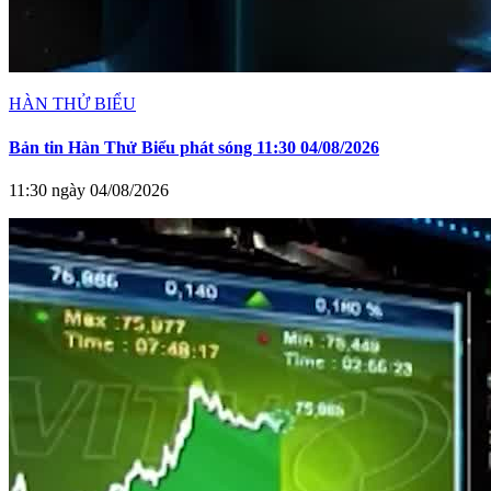
HÀN THỬ BIỂU
Bản tin Hàn Thử Biểu phát sóng 11:30 04/08/2026
11:30 ngày 04/08/2026