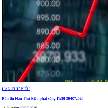
HÀN THỬ BIỂU
Bản tin Hàn Thử Biểu phát sóng 11:30 30/07/2026
11:30 ngày 30/07/2026