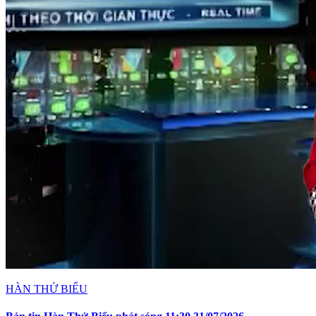
HÀN THỬ BIỂU