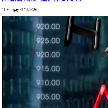
Bản tin Hàn Thử Biểu phát sóng 11:30 31/07/2026
11:30 ngày 31/07/2026