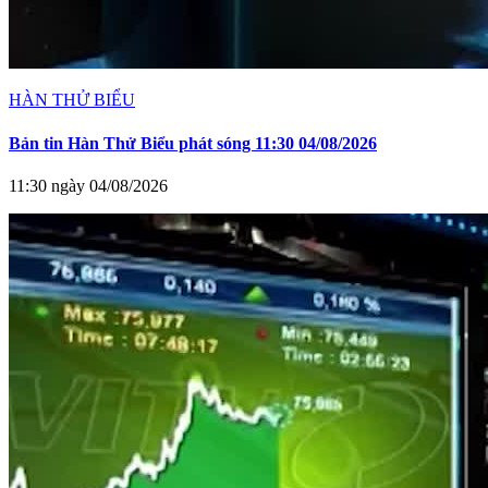
HÀN THỬ BIỂU
Bản tin Hàn Thử Biểu phát sóng 11:30 04/08/2026
11:30 ngày 04/08/2026