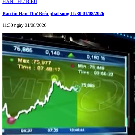
HÀN THỬ BIỂU
Bản tin Hàn Thử Biểu phát sóng 11:30 01/08/2026
11:30 ngày 01/08/2026