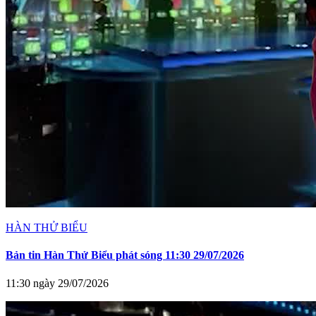
HÀN THỬ BIỂU
Bản tin Hàn Thử Biểu phát sóng 11:30 29/07/2026
11:30 ngày 29/07/2026