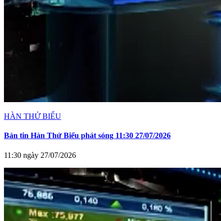
HÀN THỬ BIỂU
Bản tin Hàn Thử Biểu phát sóng 11:30 27/07/2026
11:30 ngày 27/07/2026