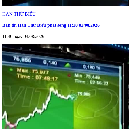
HÀN THỬ BIỂU
Bản tin Hàn Thử Biểu phát sóng 11:30 03/08/2026
11:30 ngày 03/08/2026