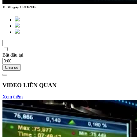
11:30 ngày 10/03/2016
Bắt đầu tại
Chia sẻ
VIDEO LIÊN QUAN
Xem thêm