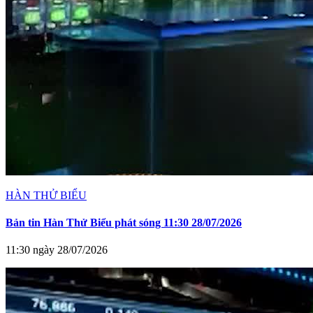
HÀN THỬ BIỂU
Bản tin Hàn Thử Biểu phát sóng 11:30 28/07/2026
11:30 ngày 28/07/2026