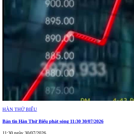
HÀN THỬ BIỂU
Bản tin Hàn Thử Biểu phát sóng 11:30 30/07/2026
11:30 ngày 30/07/2026