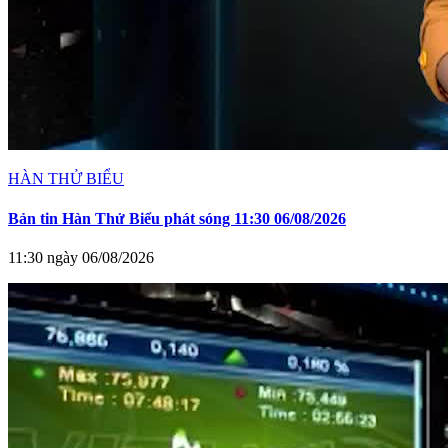
HÀN THỬ BIỂU
Bản tin Hàn Thử Biểu phát sóng 11:30 06/08/2026
11:30 ngày 06/08/2026