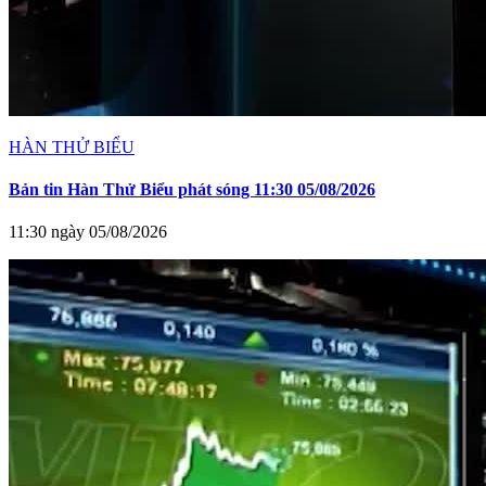
HÀN THỬ BIỂU
Bản tin Hàn Thử Biểu phát sóng 11:30 05/08/2026
11:30 ngày 05/08/2026