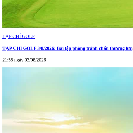
TẠP CHÍ GOLF
TẠP CHÍ GOLF 3/8/2026: Bài tập phòng tránh chấn thương lưng
21:55 ngày 03/08/2026