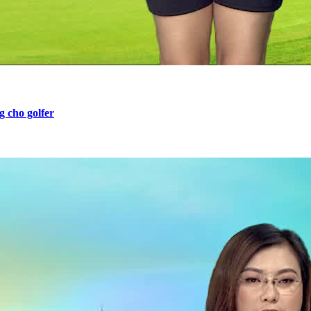
 cho golfer