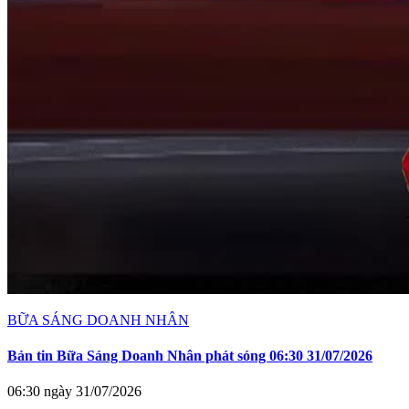
BỮA SÁNG DOANH NHÂN
Bản tin Bữa Sáng Doanh Nhân phát sóng 06:30 31/07/2026
06:30 ngày 31/07/2026