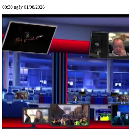
08:30 ngày 01/08/2026