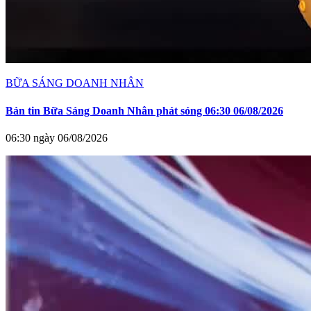
BỮA SÁNG DOANH NHÂN
Bản tin Bữa Sáng Doanh Nhân phát sóng 06:30 06/08/2026
06:30 ngày 06/08/2026