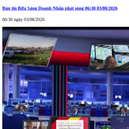
Bản tin Bữa Sáng Doanh Nhân phát sóng 06:30 03/08/2026
06:30 ngày 03/08/2026