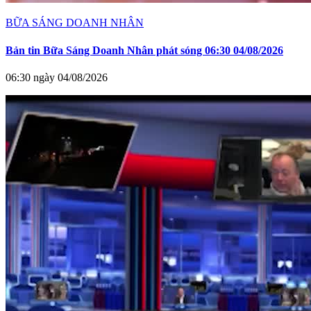
BỮA SÁNG DOANH NHÂN
Bản tin Bữa Sáng Doanh Nhân phát sóng 06:30 04/08/2026
06:30 ngày 04/08/2026