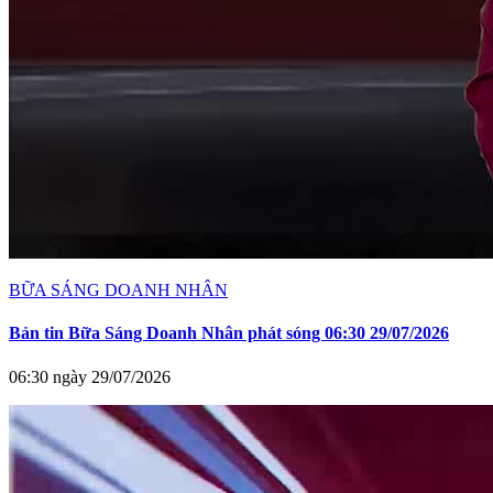
BỮA SÁNG DOANH NHÂN
Bản tin Bữa Sáng Doanh Nhân phát sóng 06:30 29/07/2026
06:30 ngày 29/07/2026