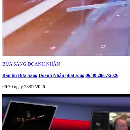
BỮA SÁNG DOANH NHÂN
Bản tin Bữa Sáng Doanh Nhân phát sóng 06:30 28/07/2026
06:30 ngày 28/07/2026