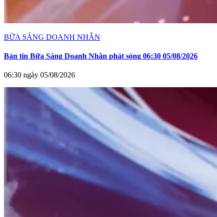
BỮA SÁNG DOANH NHÂN
Bản tin Bữa Sáng Doanh Nhân phát sóng 06:30 05/08/2026
06:30 ngày 05/08/2026