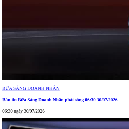
BỮA SÁNG DOANH NHÂN
Bản tin Bữa Sáng Doanh Nhân phát sóng 06:30 30/07/2026
06:30 ngày 30/07/2026