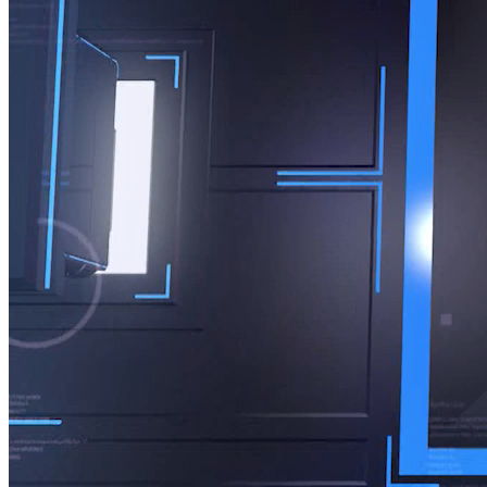
MORE
MORE 9/9/2025
Nguồn: SCTV8 - VITV