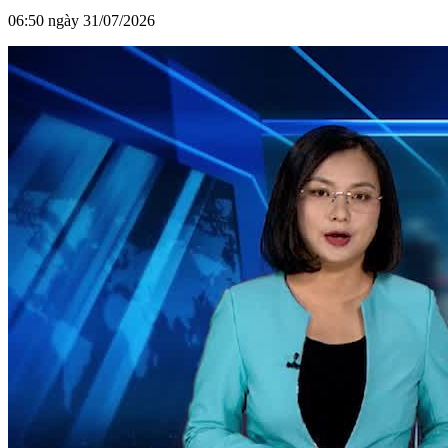
06:50 ngày 31/07/2026