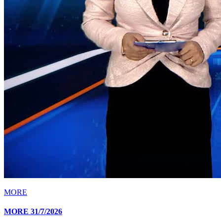
MORE
MORE 31/7/2026