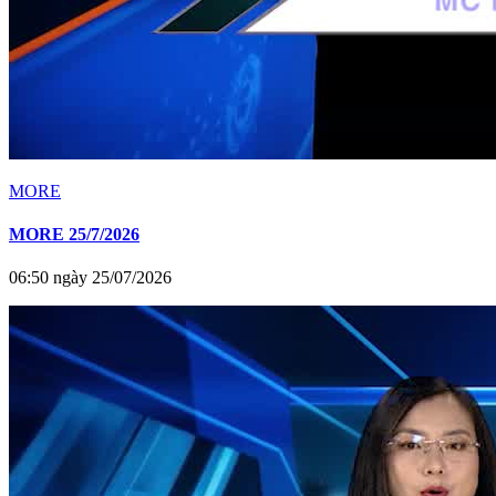
MORE
MORE 25/7/2026
06:50 ngày 25/07/2026