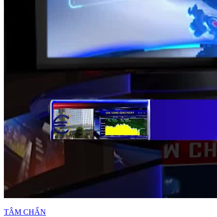
TÂM CHẤN