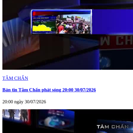
TÂM CHẤN
Bản tin Tâm Chấn phát sóng 20:00 30/07/2026
20:00 ngày 30/07/2026