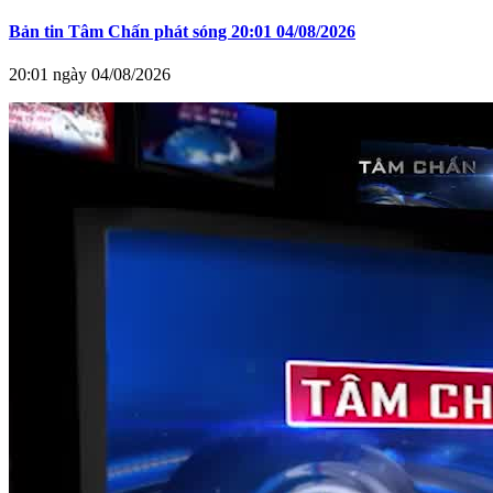
Bản tin Tâm Chấn phát sóng 20:01 04/08/2026
20:01 ngày 04/08/2026