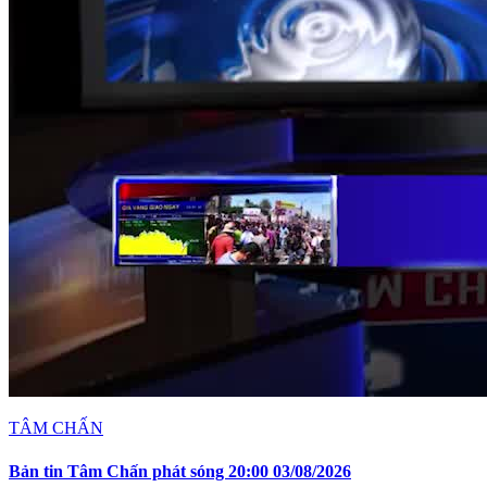
TÂM CHẤN
Bản tin Tâm Chấn phát sóng 20:00 03/08/2026