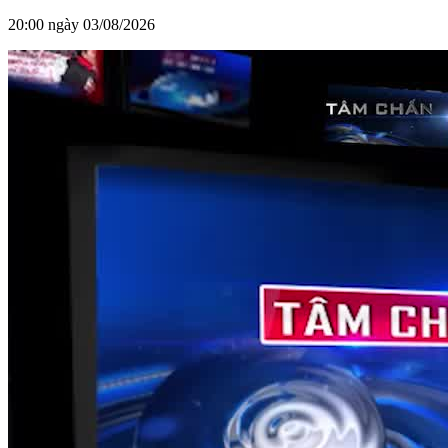
20:00 ngày 03/08/2026