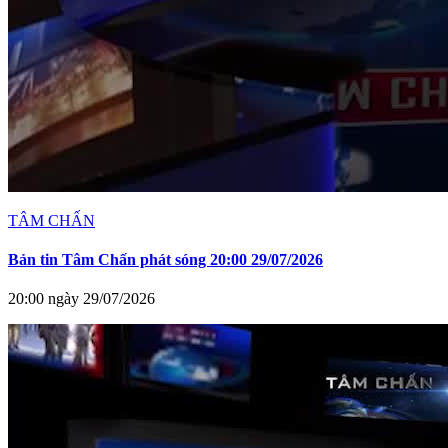
TÂM CHẤN
Bản tin Tâm Chấn phát sóng 20:00 29/07/2026
20:00 ngày 29/07/2026