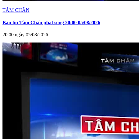
TÂM CHẤN
Bản tin Tâm Chấn phát sóng 20:00 05/08/2026
20:00 ngày 05/08/2026