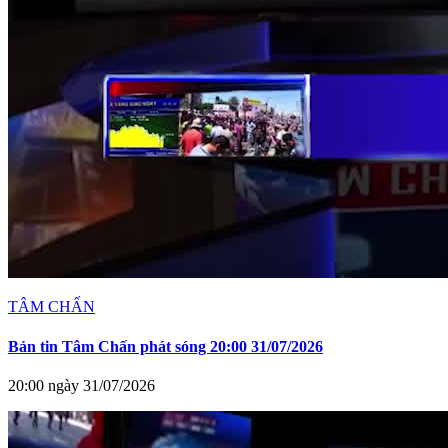
TÂM CHẤN
Bản tin Tâm Chấn phát sóng 20:00 31/07/2026
20:00 ngày 31/07/2026