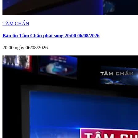
TÂM CHẤN
Bản tin Tâm Chấn phát sóng 20:00 06/08/2026
20:00 ngày 06/08/2026