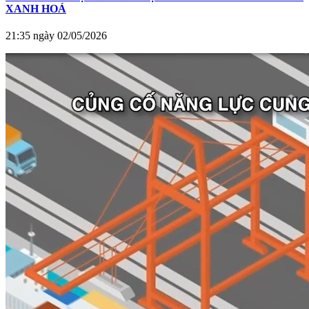
XANH HOÁ
21:35 ngày 02/05/2026