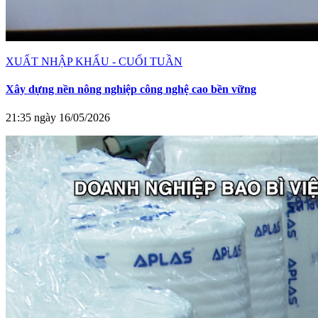
XUẤT NHẬP KHẨU - CUỐI TUẦN
Xây dựng nền nông nghiệp công nghệ cao bền vững
21:35 ngày 16/05/2026