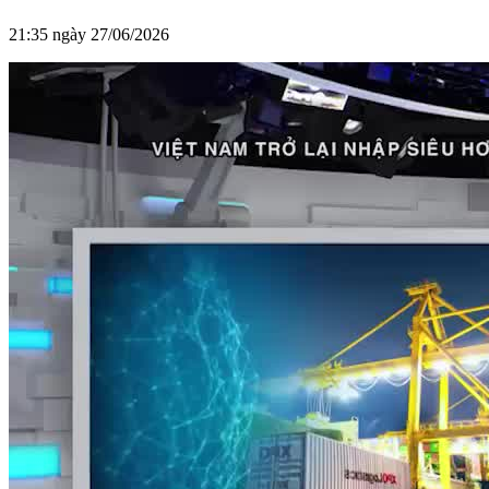
21:35 ngày 27/06/2026