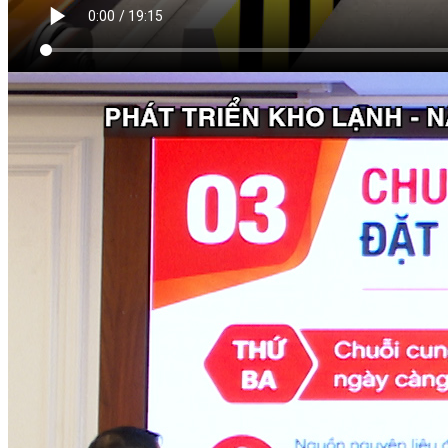
Xem thêm