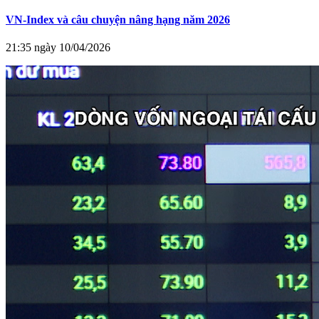
VN-Index và câu chuyện nâng hạng năm 2026
21:35 ngày 10/04/2026