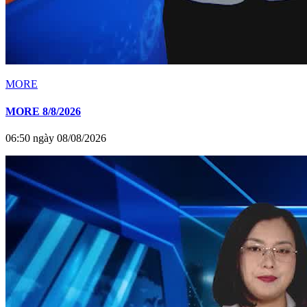
MORE
MORE 8/8/2026
06:50 ngày 08/08/2026