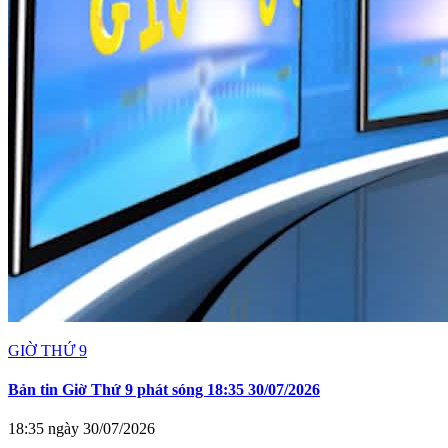
GIỜ THỨ 9
Bản tin Giờ Thứ 9 phát sóng 18:35 30/07/2026
18:35 ngày 30/07/2026