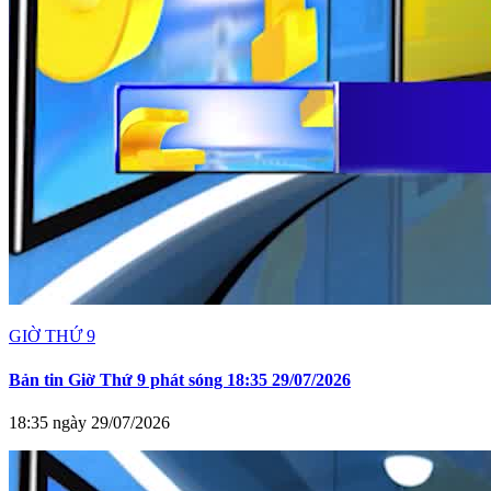
GIỜ THỨ 9
Bản tin Giờ Thứ 9 phát sóng 18:35 29/07/2026
18:35 ngày 29/07/2026