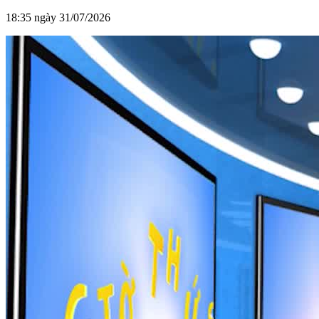
18:35 ngày 31/07/2026