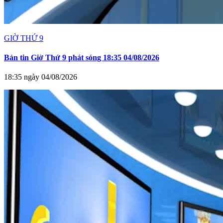
GIỜ THỨ 9
Bản tin Giờ Thứ 9 phát sóng 18:35 04/08/2026
18:35 ngày 04/08/2026