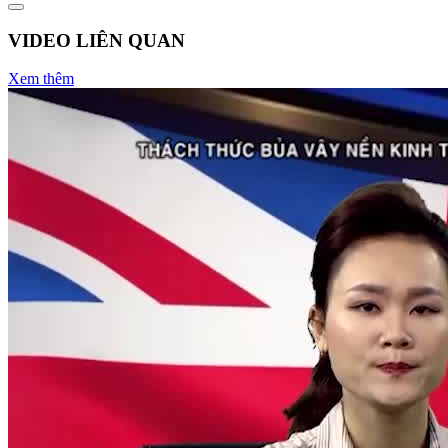
VIDEO LIÊN QUAN
Xem thêm