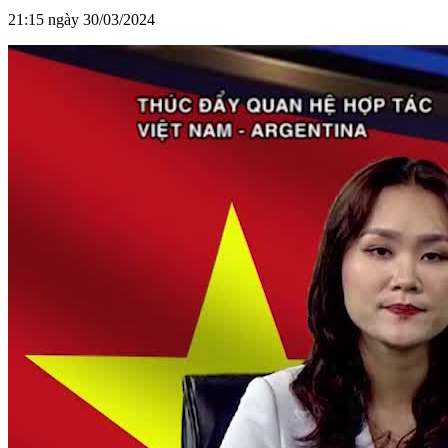
21:15 ngày 30/03/2024