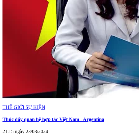
THẾ GIỚI SỰ KIỆN
Thúc đẩy quan hệ hợp tác Việt Nam - Argentina
21:15 ngày 23/03/2024