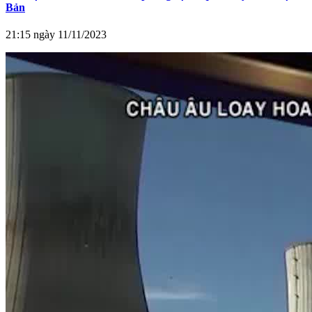
Bản
21:15 ngày 11/11/2023