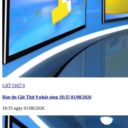
GIỜ THỨ 9
Bản tin Giờ Thứ 9 phát sóng 18:35 01/08/2026
18:35 ngày 01/08/2026