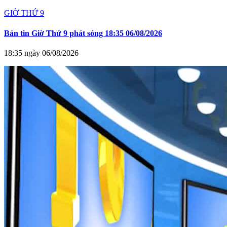
GIỜ THỨ 9
Bản tin Giờ Thứ 9 phát sóng 18:35 06/08/2026
18:35 ngày 06/08/2026