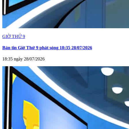
GIỜ THỨ 9
Bản tin Giờ Thứ 9 phát sóng 18:35 28/07/2026
18:35 ngày 28/07/2026