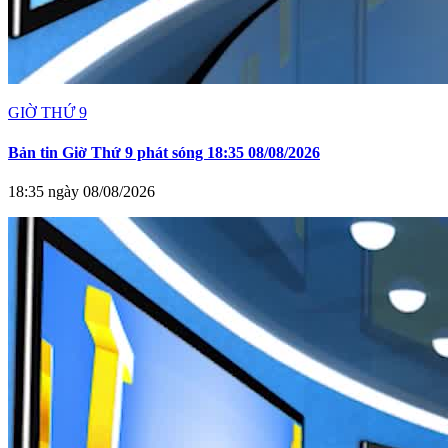
GIỜ THỨ 9
Bản tin Giờ Thứ 9 phát sóng 18:35 08/08/2026
18:35 ngày 08/08/2026