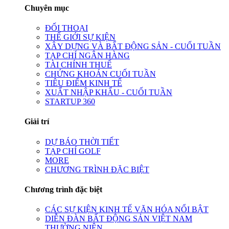
Chuyên mục
ĐỐI THOẠI
THẾ GIỚI SỰ KIỆN
XÂY DỰNG VÀ BẤT ĐỘNG SẢN - CUỐI TUẦN
TẠP CHÍ NGÂN HÀNG
TÀI CHÍNH THUẾ
CHỨNG KHOÁN CUỐI TUẦN
TIÊU ĐIỂM KINH TẾ
XUẤT NHẬP KHẨU - CUỐI TUẦN
STARTUP 360
Giải trí
DỰ BÁO THỜI TIẾT
TẠP CHÍ GOLF
MORE
CHƯƠNG TRÌNH ĐẶC BIỆT
Chương trình đặc biệt
CÁC SỰ KIỆN KINH TẾ VĂN HÓA NỔI BẬT
DIỄN ĐÀN BẤT ĐỘNG SẢN VIỆT NAM
THƯỜNG NIÊN