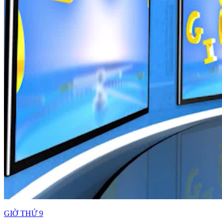
GIỜ THỨ 9