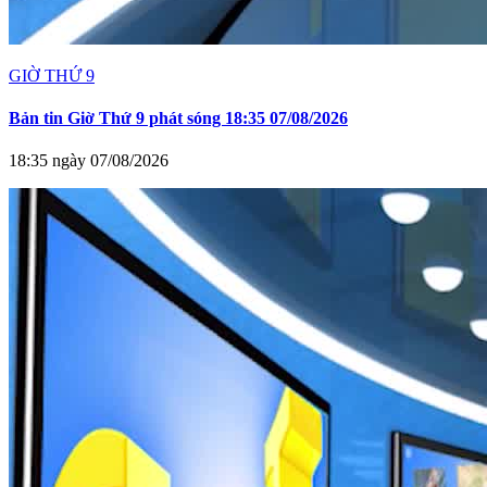
GIỜ THỨ 9
Bản tin Giờ Thứ 9 phát sóng 18:35 07/08/2026
18:35 ngày 07/08/2026