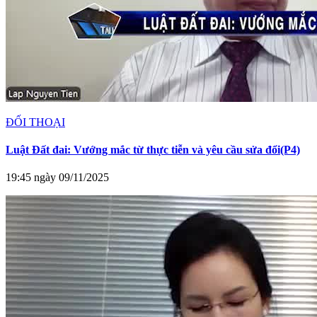
ĐỐI THOẠI
Luật Đất đai: Vướng mắc từ thực tiễn và yêu cầu sửa đổi(P4)
19:45 ngày 09/11/2025