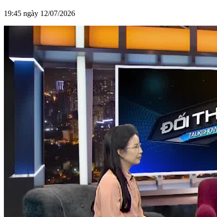
19:45 ngày 12/07/2026