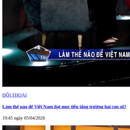
ĐỐI THOẠI
Làm thế nào để Việt Nam đạt mục tiêu tăng trưởng hai con số?
19:45 ngày 05/04/2026