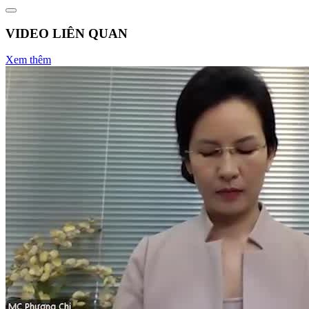
VIDEO LIÊN QUAN
Xem thêm