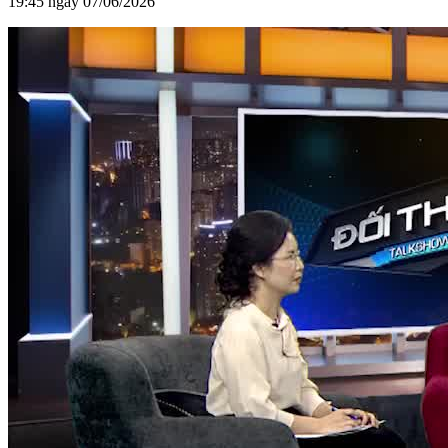
19:45 ngày 07/06/2026