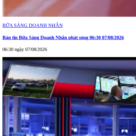
BỮA SÁNG DOANH NHÂN
Bản tin Bữa Sáng Doanh Nhân phát sóng 06:30 07/08/2026
06:30 ngày 07/08/2026