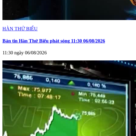
HÀN THỬ BIỂU
Bản tin Hàn Thử Biểu phát sóng 11:30 06/08/2026
11:30 ngày 06/08/2026