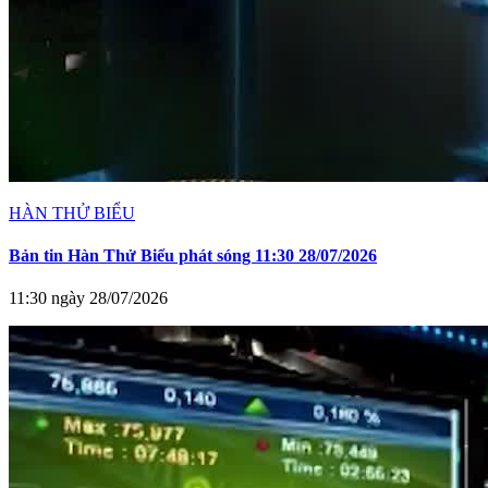
HÀN THỬ BIỂU
Bản tin Hàn Thử Biểu phát sóng 11:30 28/07/2026
11:30 ngày 28/07/2026