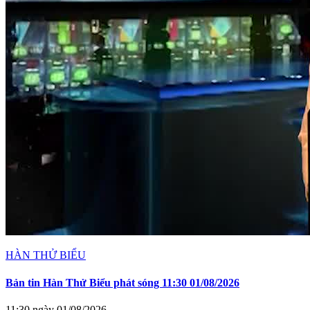
HÀN THỬ BIỂU
Bản tin Hàn Thử Biểu phát sóng 11:30 01/08/2026
11:30 ngày 01/08/2026