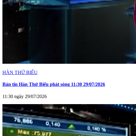
HÀN THỬ BIỂU
Bản tin Hàn Thử Biểu phát sóng 11:30 29/07/2026
11:30 ngày 29/07/2026