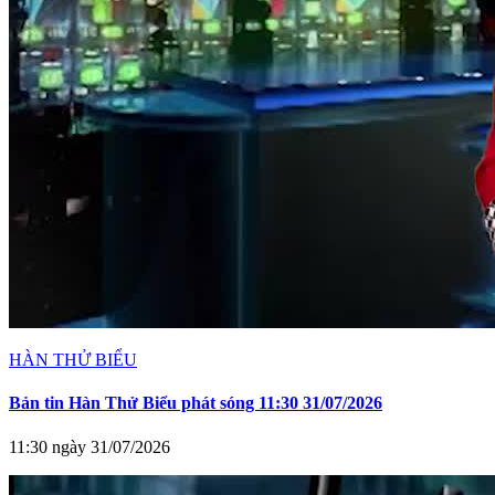
HÀN THỬ BIỂU
Bản tin Hàn Thử Biểu phát sóng 11:30 31/07/2026
11:30 ngày 31/07/2026