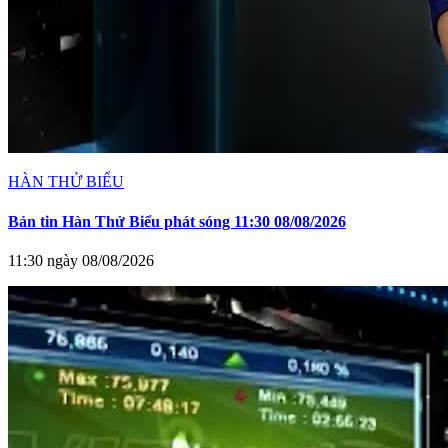
HÀN THỬ BIỂU
Bản tin Hàn Thử Biểu phát sóng 11:30 08/08/2026
11:30 ngày 08/08/2026