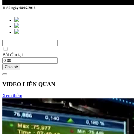
11:30 ngày 08/07/2016
Bắt đầu tại
Chia sẻ
VIDEO LIÊN QUAN
Xem thêm