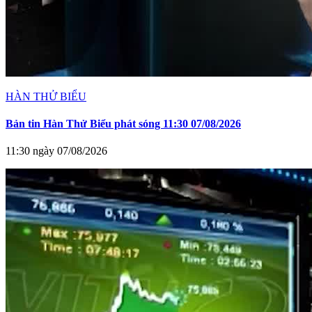
HÀN THỬ BIỂU
Bản tin Hàn Thử Biểu phát sóng 11:30 07/08/2026
11:30 ngày 07/08/2026