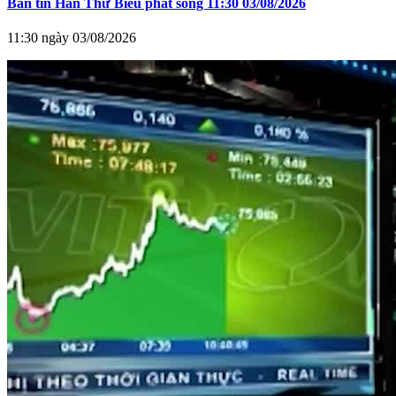
Bản tin Hàn Thử Biểu phát sóng 11:30 03/08/2026
11:30 ngày 03/08/2026