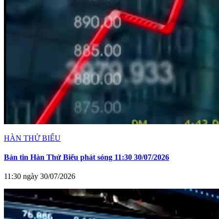
HÀN THỬ BIỂU
Bản tin Hàn Thử Biểu phát sóng 11:30 30/07/2026
11:30 ngày 30/07/2026