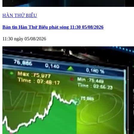
HÀN THỬ BIỂU
Bản tin Hàn Thử Biểu phát sóng 11:30 05/08/2026
11:30 ngày 05/08/2026