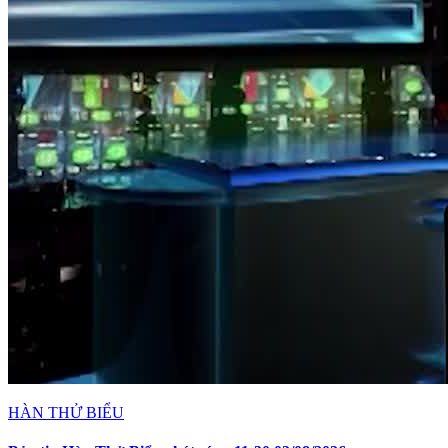
HÀN THỬ BIỂU