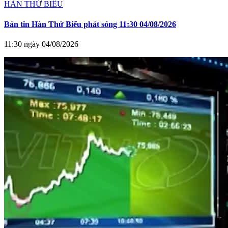
HÀN THỬ BIỂU
Bản tin Hàn Thử Biểu phát sóng 11:30 04/08/2026
11:30 ngày 04/08/2026