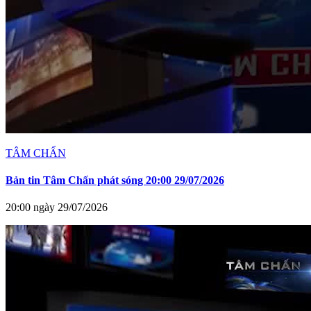
TÂM CHẤN
Bản tin Tâm Chấn phát sóng 20:00 29/07/2026
20:00 ngày 29/07/2026