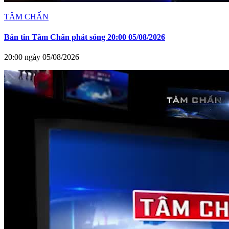
TÂM CHẤN
Bản tin Tâm Chấn phát sóng 20:00 05/08/2026
20:00 ngày 05/08/2026