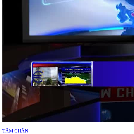
TÂM CHẤN