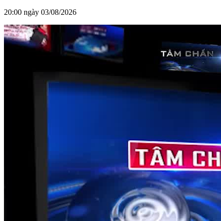
20:00 ngày 03/08/2026