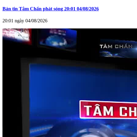
Bản tin Tâm Chấn phát sóng 20:01 04/08/2026
20:01 ngày 04/08/2026