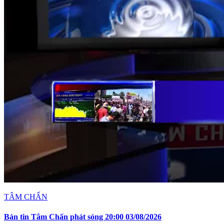
TÂM CHẤN
Bản tin Tâm Chấn phát sóng 20:00 03/08/2026