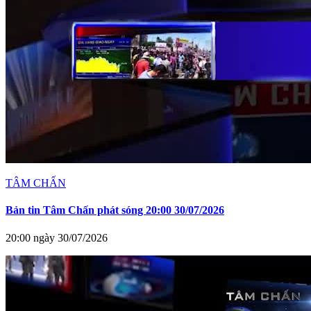
TÂM CHẤN
Bản tin Tâm Chấn phát sóng 20:00 30/07/2026
20:00 ngày 30/07/2026