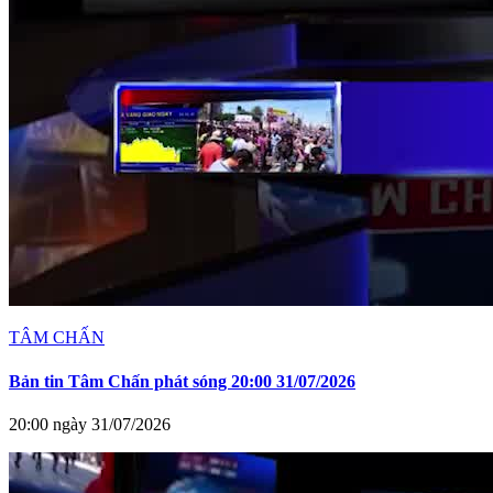
TÂM CHẤN
Bản tin Tâm Chấn phát sóng 20:00 31/07/2026
20:00 ngày 31/07/2026