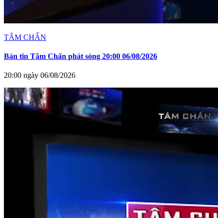
TÂM CHẤN
Bản tin Tâm Chấn phát sóng 20:00 06/08/2026
20:00 ngày 06/08/2026