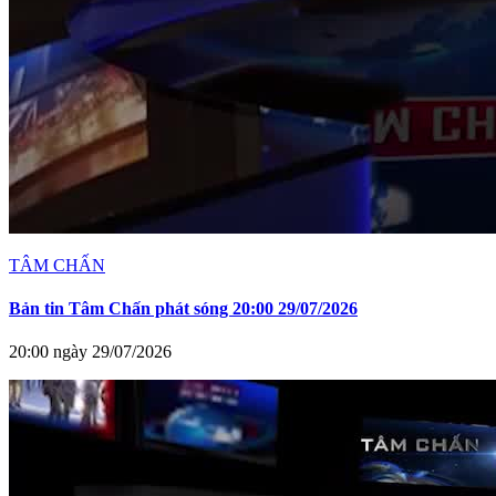
TÂM CHẤN
Bản tin Tâm Chấn phát sóng 20:00 29/07/2026
20:00 ngày 29/07/2026