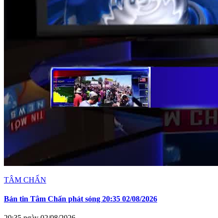
TÂM CHẤN
Bản tin Tâm Chấn phát sóng 20:35 02/08/2026
20:35 ngày 02/08/2026