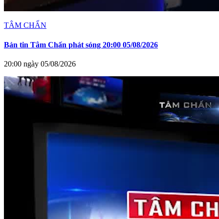
TÂM CHẤN
Bản tin Tâm Chấn phát sóng 20:00 05/08/2026
20:00 ngày 05/08/2026