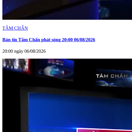
TÂM CHẤN
Bản tin Tâm Chấn phát sóng 20:00 06/08/2026
20:00 ngày 06/08/2026