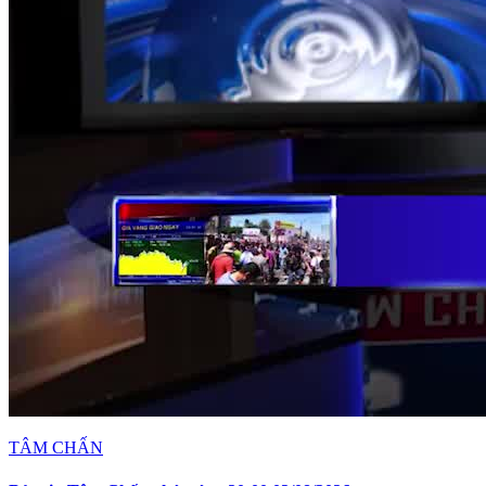
TÂM CHẤN