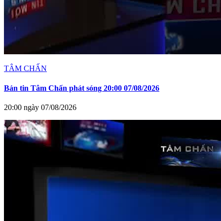
TÂM CHẤN
Bản tin Tâm Chấn phát sóng 20:00 07/08/2026
20:00 ngày 07/08/2026