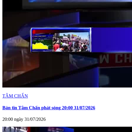
TÂM CHẤN
Bản tin Tâm Chấn phát sóng 20:00 31/07/2026
20:00 ngày 31/07/2026