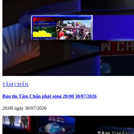
TÂM CHẤN
Bản tin Tâm Chấn phát sóng 20:00 30/07/2026
20:00 ngày 30/07/2026