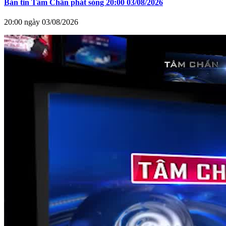
Bản tin Tâm Chấn phát sóng 20:00 03/08/2026
20:00 ngày 03/08/2026