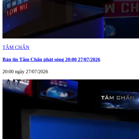
TÂM CHẤN
Bản tin Tâm Chấn phát sóng 20:00 27/07/2026
20:00 ngày 27/07/2026