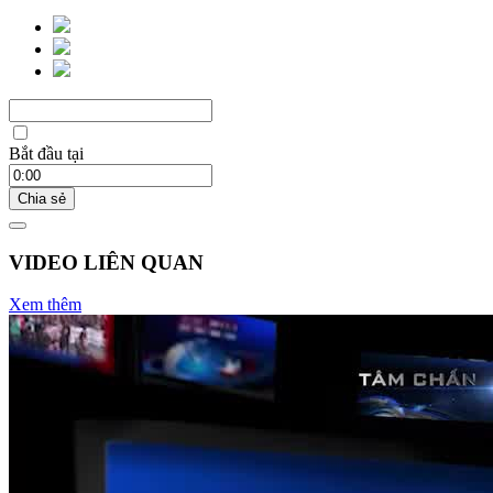
Bắt đầu tại
Chia sẻ
VIDEO LIÊN QUAN
Xem thêm