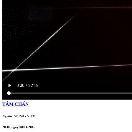
TÂM CHẤN
Nguồn: SCTV8 - VITV
20:00 ngày 08/04/2016