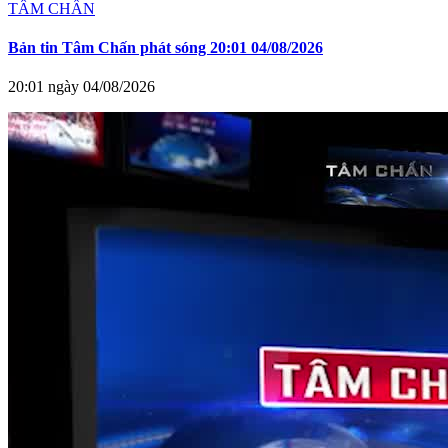
TÂM CHẤN
Bản tin Tâm Chấn phát sóng 20:01 04/08/2026
20:01 ngày 04/08/2026