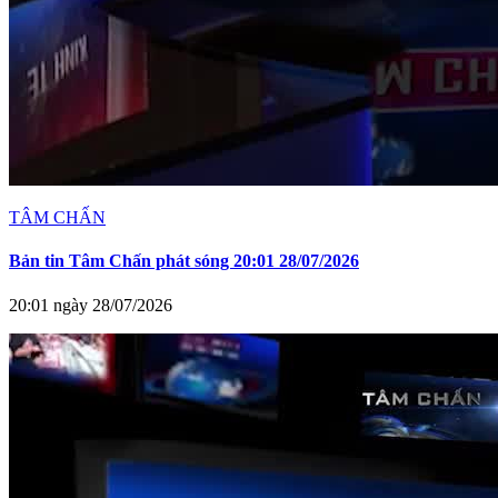
TÂM CHẤN
Bản tin Tâm Chấn phát sóng 20:01 28/07/2026
20:01 ngày 28/07/2026