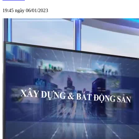
19:45 ngày 06/01/2023