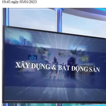
19:45 ngày 05/01/2023