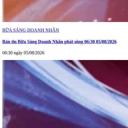
BỮA SÁNG DOANH NHÂN
Bản tin Bữa Sáng Doanh Nhân phát sóng 06:30 05/08/2026
06:30 ngày 05/08/2026