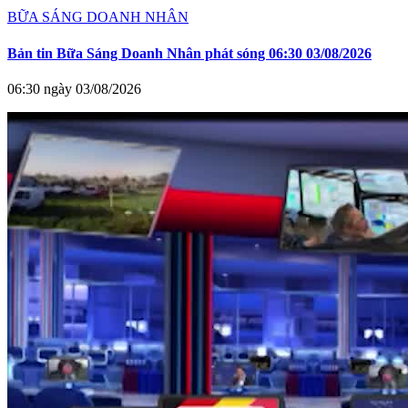
BỮA SÁNG DOANH NHÂN
Bản tin Bữa Sáng Doanh Nhân phát sóng 06:30 03/08/2026
06:30 ngày 03/08/2026