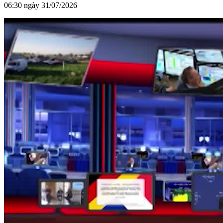
06:30 ngày 31/07/2026