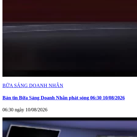
BỮA SÁNG DOANH NHÂN
Bản tin Bữa Sáng Doanh Nhân phát sóng 06:30 10/08/2026
06:30 ngày 10/08/2026