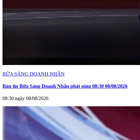
BỮA SÁNG DOANH NHÂN
Bản tin Bữa Sáng Doanh Nhân phát sóng 08:30 08/08/2026
08:30 ngày 08/08/2026