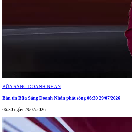
BỮA SÁNG DOANH NHÂN
Bản tin Bữa Sáng Doanh Nhân phát sóng 06:30 29/07/2026
06:30 ngày 29/07/2026