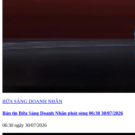
BỮA SÁNG DOANH NHÂN
Bản tin Bữa Sáng Doanh Nhân phát sóng 06:30 30/07/2026
06:30 ngày 30/07/2026