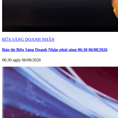
BỮA SÁNG DOANH NHÂN
Bản tin Bữa Sáng Doanh Nhân phát sóng 06:30 06/08/2026
06:30 ngày 06/08/2026