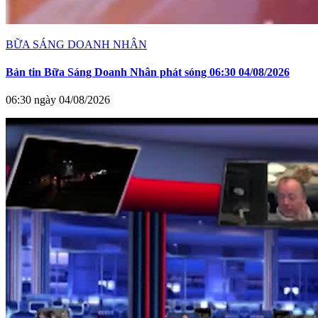
BỮA SÁNG DOANH NHÂN
Bản tin Bữa Sáng Doanh Nhân phát sóng 06:30 04/08/2026
06:30 ngày 04/08/2026