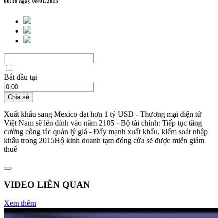
06:30 ngày 08/01/2015
Bắt đầu tại
Chia sẻ
Xuất khẩu sang Mexico đạt hơn 1 tỷ USD - Thương mại điện tử
Việt Nam sẽ lên đỉnh vào năm 2105 - Bộ tài chính: Tiếp tục tăng
cường công tác quản lý giá - Đẩy mạnh xuất khẩu, kiểm soát nhập
khẩu trong 2015Hộ kinh doanh tạm đóng cửa sẽ được miễn giảm
thuế
VIDEO LIÊN QUAN
Xem thêm