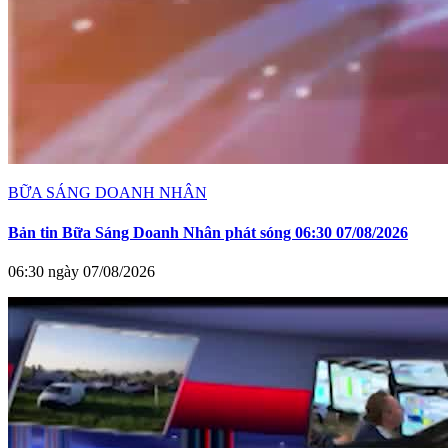
BỮA SÁNG DOANH NHÂN
Bản tin Bữa Sáng Doanh Nhân phát sóng 06:30 07/08/2026
06:30 ngày 07/08/2026