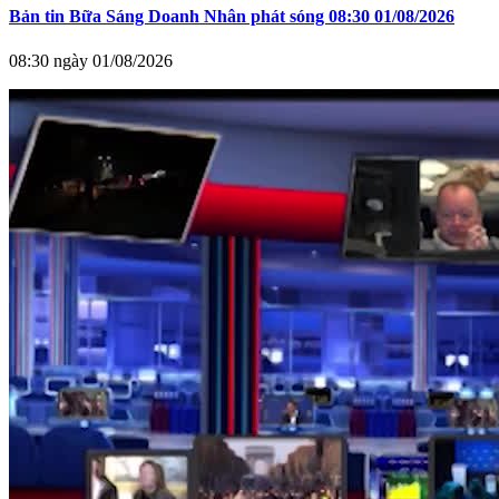
Bản tin Bữa Sáng Doanh Nhân phát sóng 08:30 01/08/2026
08:30 ngày 01/08/2026