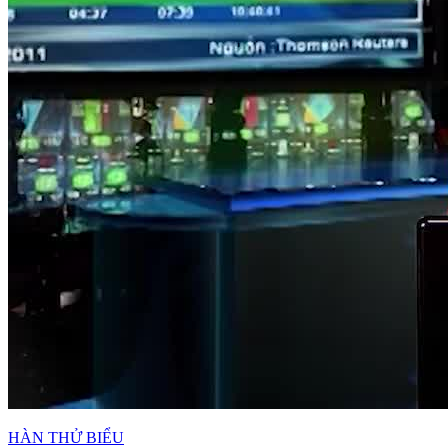
HÀN THỬ BIỂU