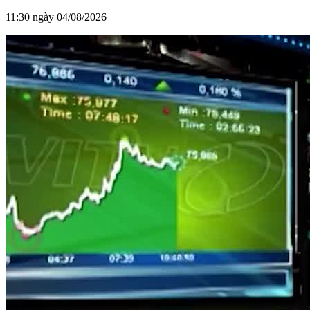
11:30 ngày 04/08/2026