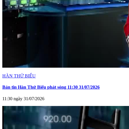
HÀN THỬ BIỂU
Bản tin Hàn Thử Biểu phát sóng 11:30 31/07/2026
11:30 ngày 31/07/2026