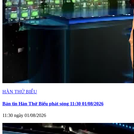
HÀN THỬ BIỂU
Bản tin Hàn Thử Biểu phát sóng 11:30 01/08/2026
11:30 ngày 01/08/2026