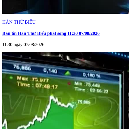
HÀN THỬ BIỂU
Bản tin Hàn Thử Biểu phát sóng 11:30 07/08/2026
11:30 ngày 07/08/2026