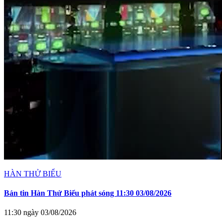
HÀN THỬ BIỂU
Bản tin Hàn Thử Biểu phát sóng 11:30 03/08/2026
11:30 ngày 03/08/2026