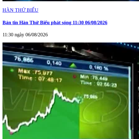
HÀN THỬ BIỂU
Bản tin Hàn Thử Biểu phát sóng 11:30 06/08/2026
11:30 ngày 06/08/2026