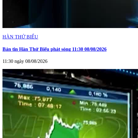
HÀN THỬ BIỂU
Bản tin Hàn Thử Biểu phát sóng 11:30 08/08/2026
11:30 ngày 08/08/2026