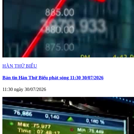
HÀN THỬ BIỂU
Bản tin Hàn Thử Biểu phát sóng 11:30 30/07/2026
11:30 ngày 30/07/2026