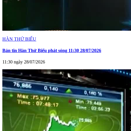
HÀN THỬ BIỂU
Bản tin Hàn Thử Biểu phát sóng 11:30 28/07/2026
11:30 ngày 28/07/2026