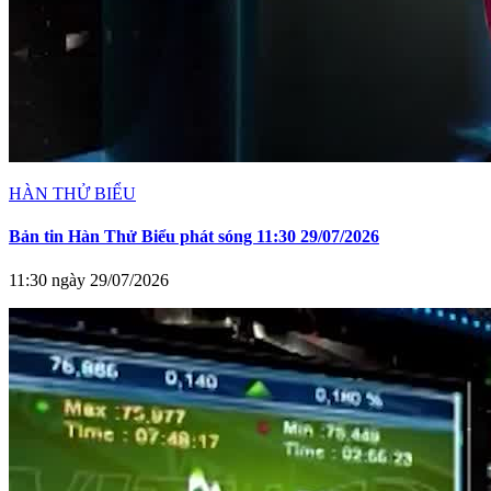
HÀN THỬ BIỂU
Bản tin Hàn Thử Biểu phát sóng 11:30 29/07/2026
11:30 ngày 29/07/2026