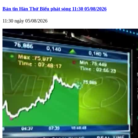
Bản tin Hàn Thử Biểu phát sóng 11:30 05/08/2026
11:30 ngày 05/08/2026