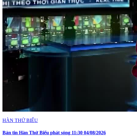
HÀN THỬ BIỂU
Bản tin Hàn Thử Biểu phát sóng 11:30 04/08/2026