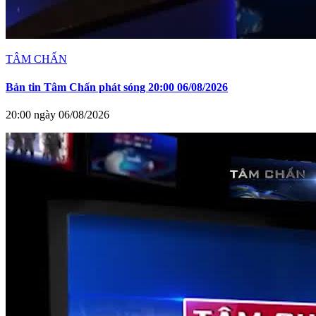
TÂM CHẤN
Bản tin Tâm Chấn phát sóng 20:00 06/08/2026
20:00 ngày 06/08/2026