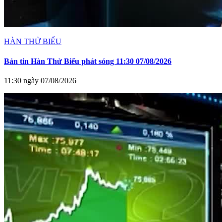
HÀN THỬ BIỂU
Bản tin Hàn Thử Biểu phát sóng 11:30 07/08/2026
11:30 ngày 07/08/2026