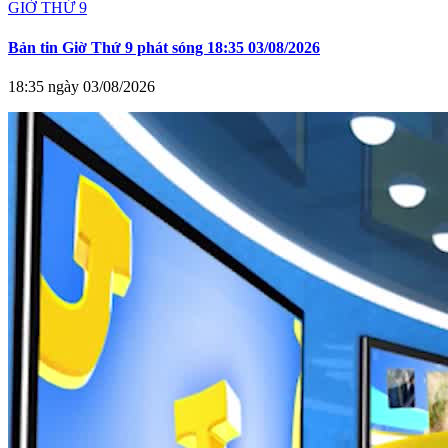
GIỜ THỨ 9
Bản tin Giờ Thứ 9 phát sóng 18:35 03/08/2026
18:35 ngày 03/08/2026