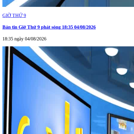
GIỜ THỨ 9
Bản tin Giờ Thứ 9 phát sóng 18:35 04/08/2026
18:35 ngày 04/08/2026