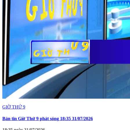
GIỜ THỨ 9
Bản tin Giờ Thứ 9 phát sóng 18:35 31/07/2026
18:35 ngày 31/07/2026