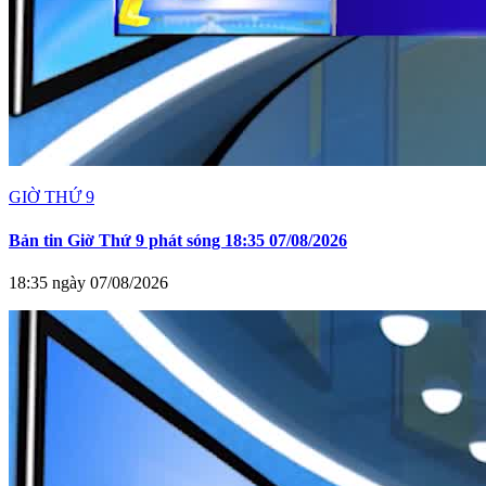
GIỜ THỨ 9
Bản tin Giờ Thứ 9 phát sóng 18:35 07/08/2026
18:35 ngày 07/08/2026