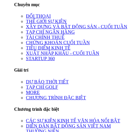
Chuyên mục
ĐỐI THOẠI
THẾ GIỚI SỰ KIỆN
XÂY DỰNG VÀ BẤT ĐỘNG SẢN - CUỐI TUẦN
TẠP CHÍ NGÂN HÀNG
TÀI CHÍNH THUẾ
CHỨNG KHOÁN CUỐI TUẦN
TIÊU ĐIỂM KINH TẾ
XUẤT NHẬP KHẨU - CUỐI TUẦN
STARTUP 360
Giải trí
DỰ BÁO THỜI TIẾT
TẠP CHÍ GOLF
MORE
CHƯƠNG TRÌNH ĐẶC BIỆT
Chương trình đặc biệt
CÁC SỰ KIỆN KINH TẾ VĂN HÓA NỔI BẬT
DIỄN ĐÀN BẤT ĐỘNG SẢN VIỆT NAM
THƯỜNG NIÊN