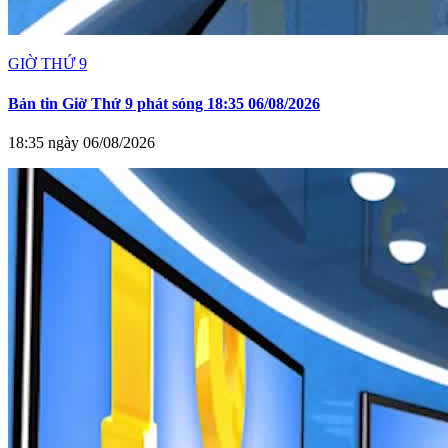
GIỜ THỨ 9
Bản tin Giờ Thứ 9 phát sóng 18:35 06/08/2026
18:35 ngày 06/08/2026