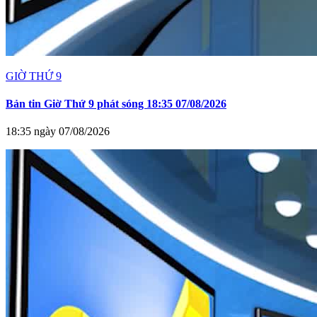
GIỜ THỨ 9
Bản tin Giờ Thứ 9 phát sóng 18:35 07/08/2026
18:35 ngày 07/08/2026