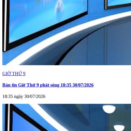
GIỜ THỨ 9
Bản tin Giờ Thứ 9 phát sóng 18:35 30/07/2026
18:35 ngày 30/07/2026