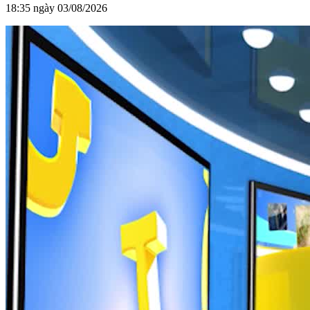
18:35 ngày 03/08/2026