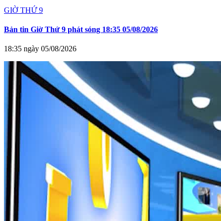
GIỜ THỨ 9
Bản tin Giờ Thứ 9 phát sóng 18:35 05/08/2026
18:35 ngày 05/08/2026