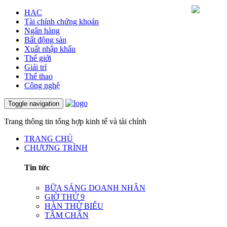
HAC
Tài chính chứng khoán
Ngân hàng
Bất động sản
Xuất nhập khẩu
Thế giới
Giải trí
Thể thao
Công nghệ
Toggle navigation
Trang thông tin tổng hợp kinh tế và tài chính
TRANG CHỦ
CHƯƠNG TRÌNH
Tin tức
BỮA SÁNG DOANH NHÂN
GIỜ THỨ 9
HÀN THỬ BIỂU
TÂM CHẤN