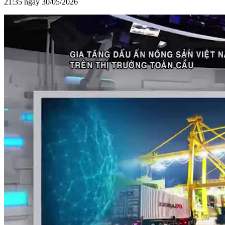
21:35 ngày 30/05/2026