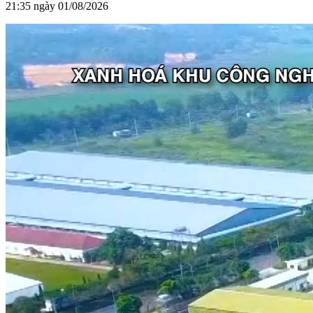
21:35 ngày 01/08/2026