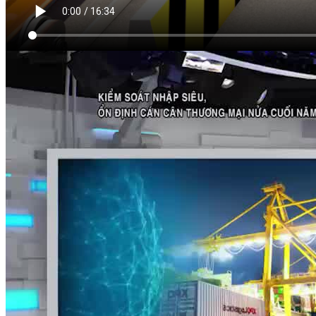
VIDEO LIÊN QUAN
Xem thêm