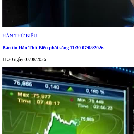
HÀN THỬ BIỂU
Bản tin Hàn Thử Biểu phát sóng 11:30 07/08/2026
11:30 ngày 07/08/2026