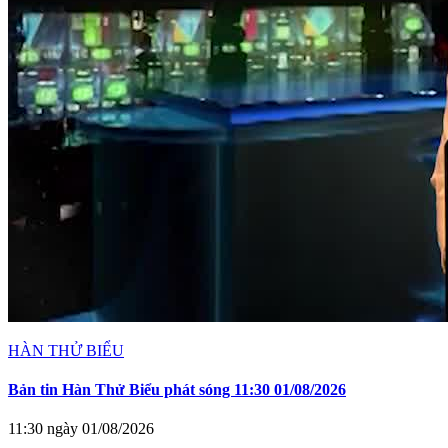
HÀN THỬ BIỂU
Bản tin Hàn Thử Biểu phát sóng 11:30 01/08/2026
11:30 ngày 01/08/2026