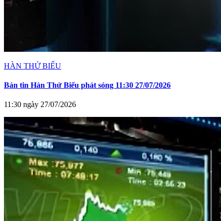
HÀN THỬ BIỂU
Bản tin Hàn Thử Biểu phát sóng 11:30 27/07/2026
11:30 ngày 27/07/2026