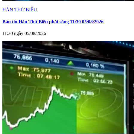
HÀN THỬ BIỂU
Bản tin Hàn Thử Biểu phát sóng 11:30 05/08/2026
11:30 ngày 05/08/2026