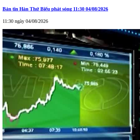
Bản tin Hàn Thử Biểu phát sóng 11:30 04/08/2026
11:30 ngày 04/08/2026