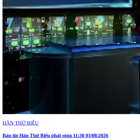
HÀN THỬ BIỂU
Bản tin Hàn Thử Biểu phát sóng 11:30 03/08/2026