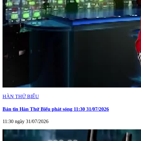
HÀN THỬ BIỂU
Bản tin Hàn Thử Biểu phát sóng 11:30 31/07/2026
11:30 ngày 31/07/2026