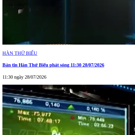
HÀN THỬ BIỂU
Bản tin Hàn Thử Biểu phát sóng 11:30 28/07/2026
11:30 ngày 28/07/2026