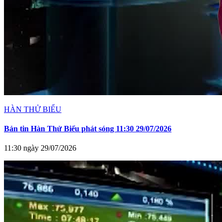
HÀN THỬ BIỂU
Bản tin Hàn Thử Biểu phát sóng 11:30 29/07/2026
11:30 ngày 29/07/2026