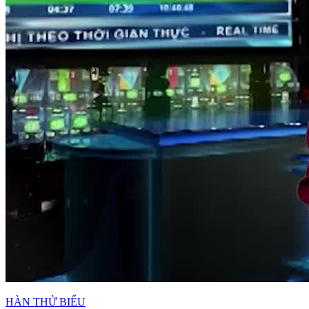
HÀN THỬ BIỂU