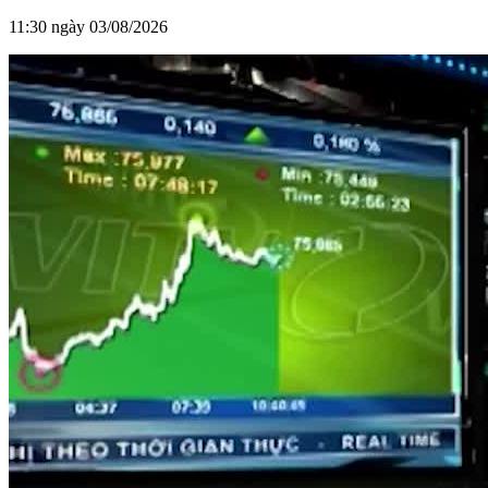
11:30 ngày 03/08/2026