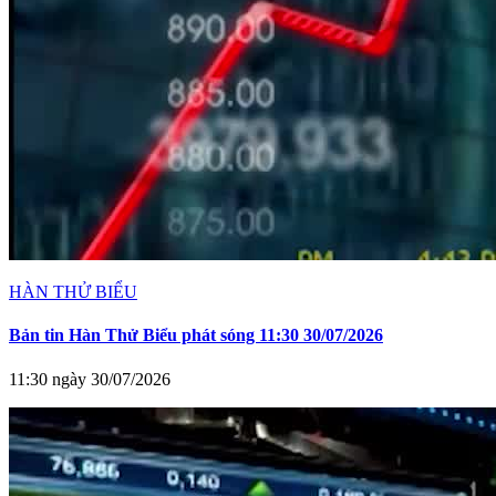
HÀN THỬ BIỂU
Bản tin Hàn Thử Biểu phát sóng 11:30 30/07/2026
11:30 ngày 30/07/2026