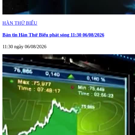
HÀN THỬ BIỂU
Bản tin Hàn Thử Biểu phát sóng 11:30 06/08/2026
11:30 ngày 06/08/2026