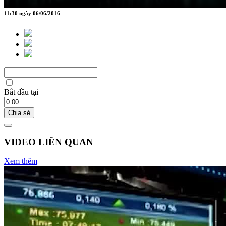
11:30 ngày 06/06/2016
Bắt đầu tại
Chia sẻ
VIDEO LIÊN QUAN
Xem thêm