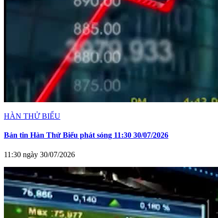
HÀN THỬ BIỂU
Bản tin Hàn Thử Biểu phát sóng 11:30 30/07/2026
11:30 ngày 30/07/2026