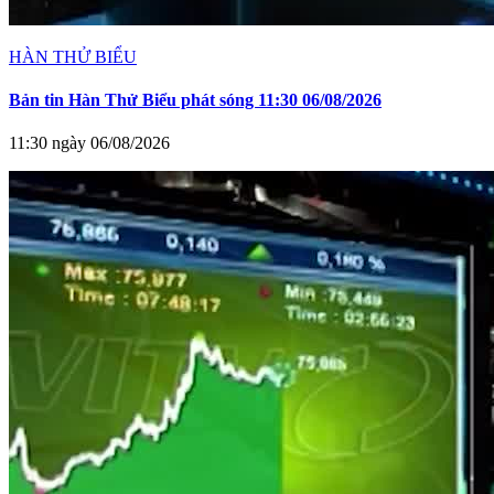
HÀN THỬ BIỂU
Bản tin Hàn Thử Biểu phát sóng 11:30 06/08/2026
11:30 ngày 06/08/2026