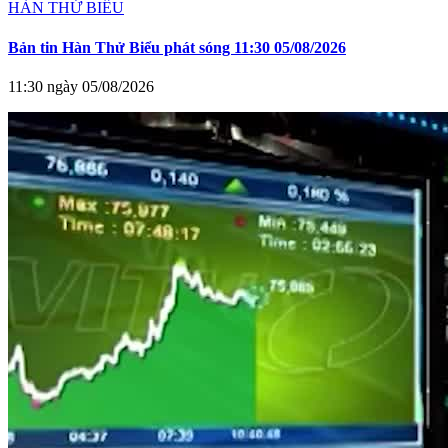
HÀN THỬ BIỂU
Bản tin Hàn Thử Biểu phát sóng 11:30 05/08/2026
11:30 ngày 05/08/2026