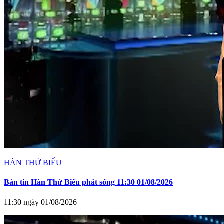
HÀN THỬ BIỂU
Bản tin Hàn Thử Biểu phát sóng 11:30 01/08/2026
11:30 ngày 01/08/2026