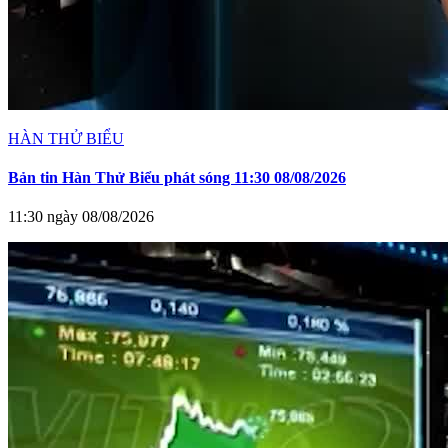
HÀN THỬ BIỂU
Bản tin Hàn Thử Biểu phát sóng 11:30 08/08/2026
11:30 ngày 08/08/2026