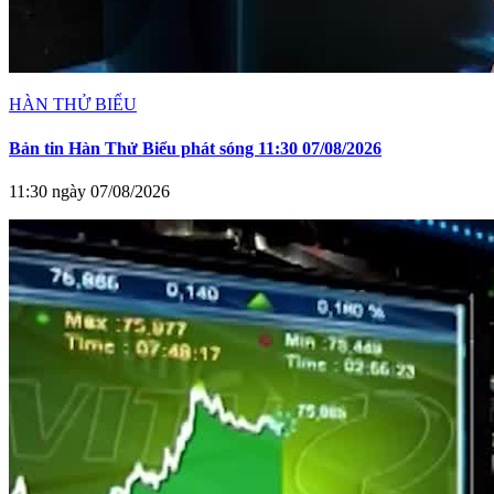
HÀN THỬ BIỂU
Bản tin Hàn Thử Biểu phát sóng 11:30 07/08/2026
11:30 ngày 07/08/2026