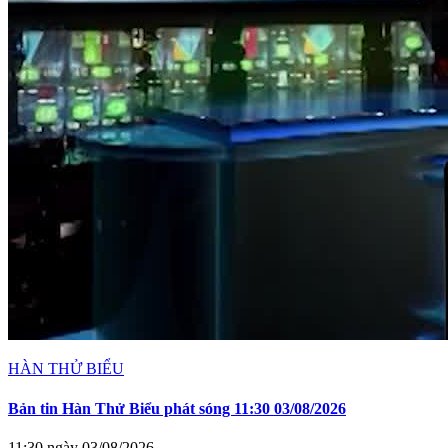
HÀN THỬ BIỂU
Bản tin Hàn Thử Biểu phát sóng 11:30 03/08/2026
11:30 ngày 03/08/2026