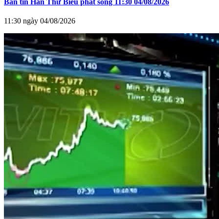
Bản tin Hàn Thử Biểu phát sóng 11:30 04/08/2026
11:30 ngày 04/08/2026