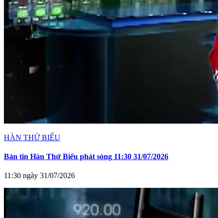
HÀN THỬ BIỂU
Bản tin Hàn Thử Biểu phát sóng 11:30 31/07/2026
11:30 ngày 31/07/2026