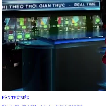
HÀN THỬ BIỂU