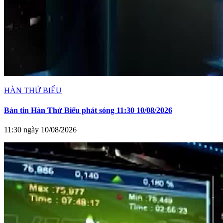
HÀN THỬ BIỂU
Bản tin Hàn Thử Biểu phát sóng 11:30 10/08/2026
11:30 ngày 10/08/2026