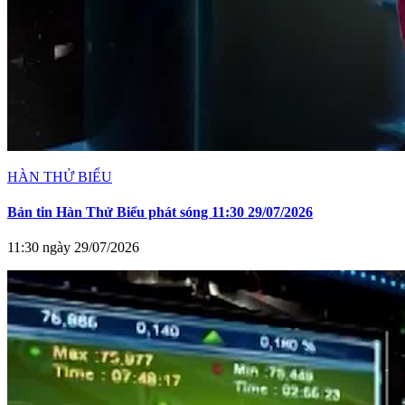
HÀN THỬ BIỂU
Bản tin Hàn Thử Biểu phát sóng 11:30 29/07/2026
11:30 ngày 29/07/2026