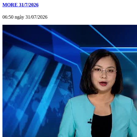
MORE 31/7/2026
06:50 ngày 31/07/2026