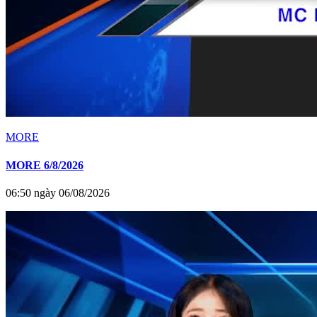
MORE
MORE 6/8/2026
06:50 ngày 06/08/2026