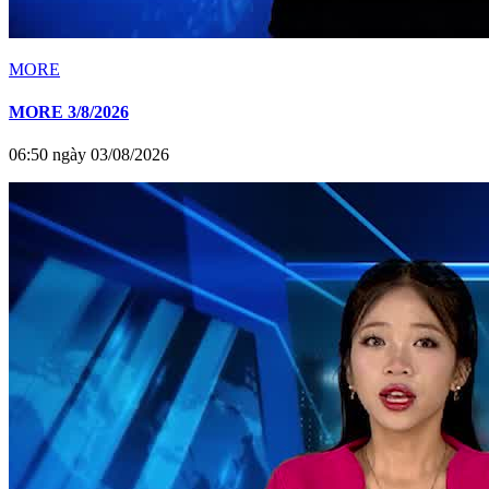
MORE
MORE 3/8/2026
06:50 ngày 03/08/2026