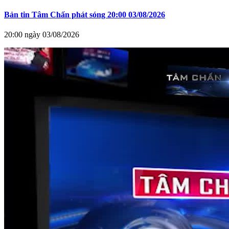
Bản tin Tâm Chấn phát sóng 20:00 03/08/2026
20:00 ngày 03/08/2026