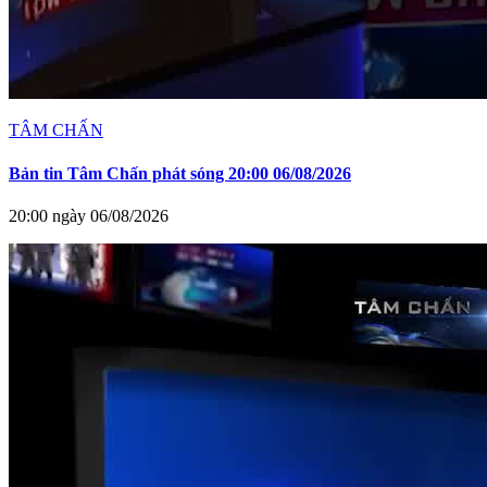
TÂM CHẤN
Bản tin Tâm Chấn phát sóng 20:00 06/08/2026
20:00 ngày 06/08/2026