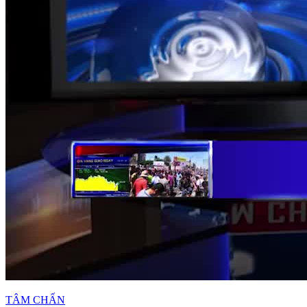
TÂM CHẤN