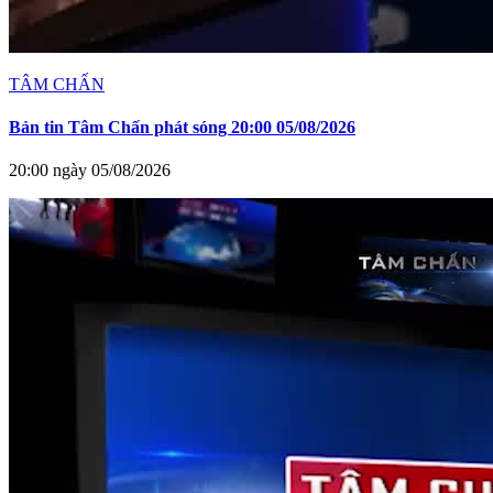
TÂM CHẤN
Bản tin Tâm Chấn phát sóng 20:00 05/08/2026
20:00 ngày 05/08/2026