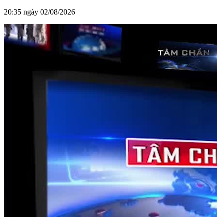
20:35 ngày 02/08/2026