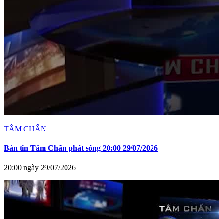
TÂM CHẤN
Bản tin Tâm Chấn phát sóng 20:00 29/07/2026
20:00 ngày 29/07/2026