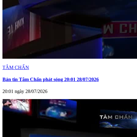
TÂM CHẤN
Bản tin Tâm Chấn phát sóng 20:01 28/07/2026
20:01 ngày 28/07/2026