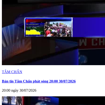
TÂM CHẤN
Bản tin Tâm Chấn phát sóng 20:00 30/07/2026
20:00 ngày 30/07/2026