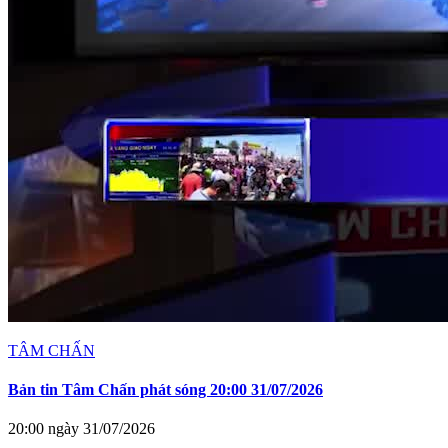
TÂM CHẤN
Bản tin Tâm Chấn phát sóng 20:00 31/07/2026
20:00 ngày 31/07/2026