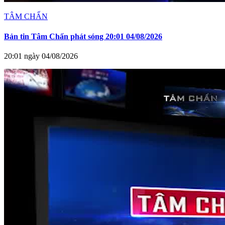
TÂM CHẤN
Bản tin Tâm Chấn phát sóng 20:01 04/08/2026
20:01 ngày 04/08/2026