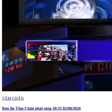
TÂM CHẤN
Bản tin Tâm Chấn phát sóng 20:35 02/08/2026