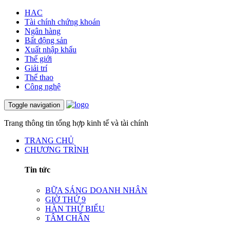
HAC
Tài chính chứng khoán
Ngân hàng
Bất động sản
Xuất nhập khẩu
Thế giới
Giải trí
Thể thao
Công nghệ
Toggle navigation
Trang thông tin tổng hợp kinh tế và tài chính
TRANG CHỦ
CHƯƠNG TRÌNH
Tin tức
BỮA SÁNG DOANH NHÂN
GIỜ THỨ 9
HÀN THỬ BIỂU
TÂM CHẤN