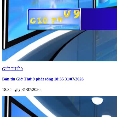
GIỜ THỨ 9
Bản tin Giờ Thứ 9 phát sóng 18:35 31/07/2026
18:35 ngày 31/07/2026