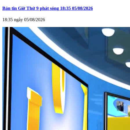
Bản tin Giờ Thứ 9 phát sóng 18:35 05/08/2026
18:35 ngày 05/08/2026