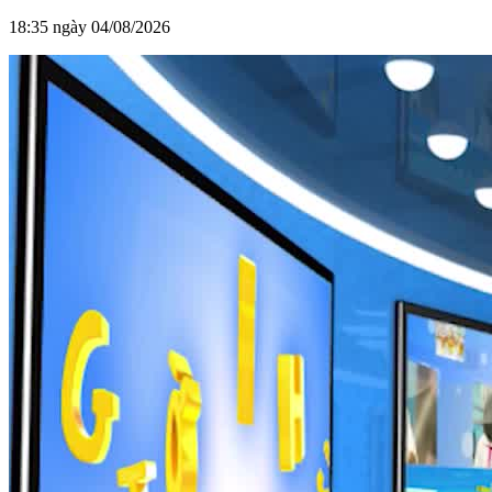
18:35 ngày 04/08/2026