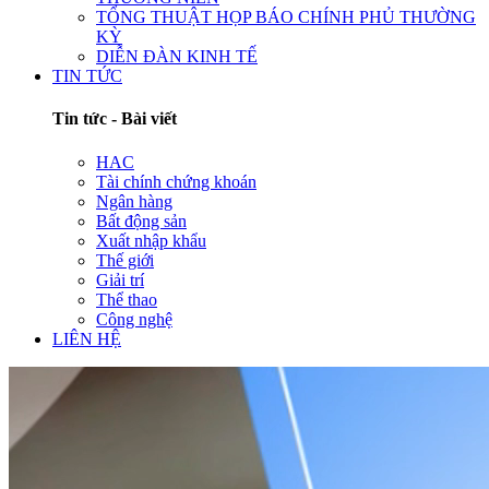
TỔNG THUẬT HỌP BÁO CHÍNH PHỦ THƯỜNG
KỲ
DIỄN ĐÀN KINH TẾ
TIN TỨC
Tin tức - Bài viết
HAC
Tài chính chứng khoán
Ngân hàng
Bất động sản
Xuất nhập khẩu
Thế giới
Giải trí
Thể thao
Công nghệ
LIÊN HỆ