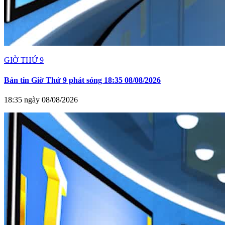
GIỜ THỨ 9
Bản tin Giờ Thứ 9 phát sóng 18:35 08/08/2026
18:35 ngày 08/08/2026