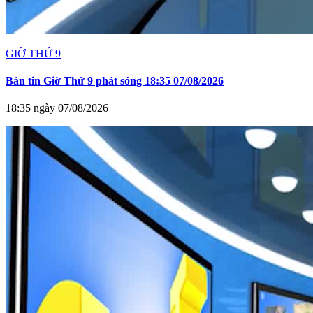
GIỜ THỨ 9
Bản tin Giờ Thứ 9 phát sóng 18:35 07/08/2026
18:35 ngày 07/08/2026