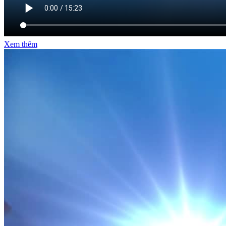
VIDEO LIÊN QUAN
Xem thêm