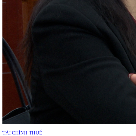
TÀI CHÍNH THUẾ