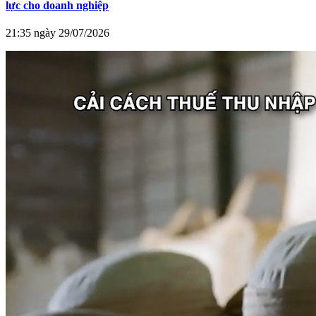
lực cho doanh nghiệp
21:35 ngày 29/07/2026