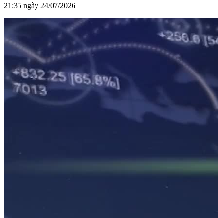
21:35 ngày 24/07/2026