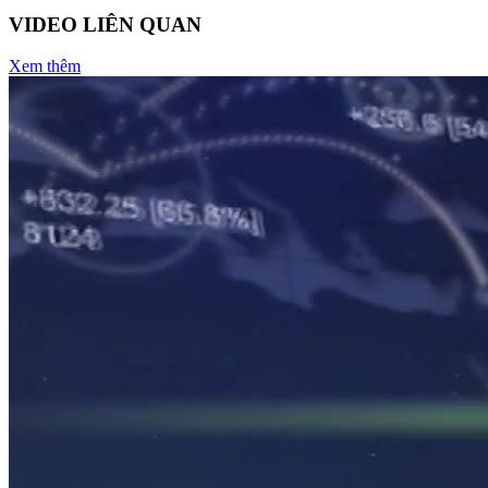
VIDEO LIÊN QUAN
Xem thêm