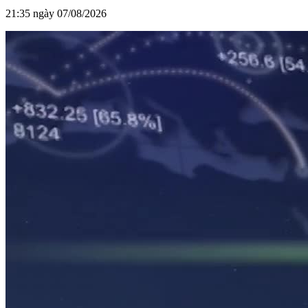
21:35 ngày 07/08/2026