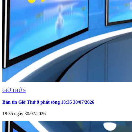
GIỜ THỨ 9
Bản tin Giờ Thứ 9 phát sóng 18:35 30/07/2026
18:35 ngày 30/07/2026