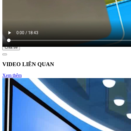
Bắt đầu tại
Chia sẻ
VIDEO LIÊN QUAN
Xem thêm