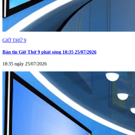
GIỜ THỨ 9
Bản tin Giờ Thứ 9 phát sóng 18:35 25/07/2026
18:35 ngày 25/07/2026