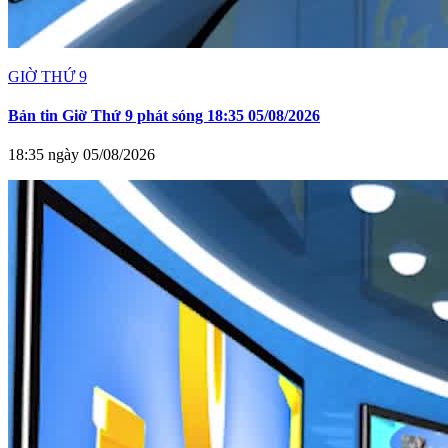
GIỜ THỨ 9
Bản tin Giờ Thứ 9 phát sóng 18:35 05/08/2026
18:35 ngày 05/08/2026