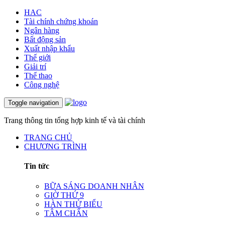
HAC
Tài chính chứng khoán
Ngân hàng
Bất động sản
Xuất nhập khẩu
Thế giới
Giải trí
Thể thao
Công nghệ
Toggle navigation
Trang thông tin tổng hợp kinh tế và tài chính
TRANG CHỦ
CHƯƠNG TRÌNH
Tin tức
BỮA SÁNG DOANH NHÂN
GIỜ THỨ 9
HÀN THỬ BIỂU
TÂM CHẤN