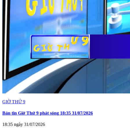
GIỜ THỨ 9
Bản tin Giờ Thứ 9 phát sóng 18:35 31/07/2026
18:35 ngày 31/07/2026