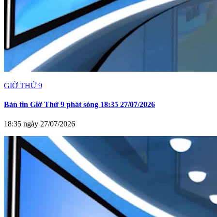
GIỜ THỨ 9
Bản tin Giờ Thứ 9 phát sóng 18:35 27/07/2026
18:35 ngày 27/07/2026