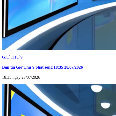
GIỜ THỨ 9
Bản tin Giờ Thứ 9 phát sóng 18:35 28/07/2026
18:35 ngày 28/07/2026