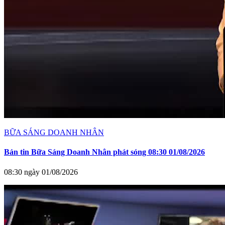
BỮA SÁNG DOANH NHÂN
Bản tin Bữa Sáng Doanh Nhân phát sóng 08:30 01/08/2026
08:30 ngày 01/08/2026