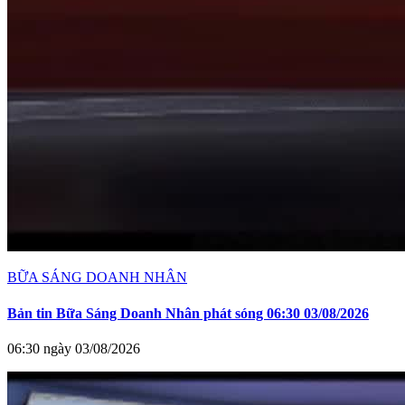
BỮA SÁNG DOANH NHÂN
Bản tin Bữa Sáng Doanh Nhân phát sóng 06:30 03/08/2026
06:30 ngày 03/08/2026