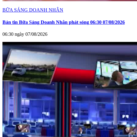
BỮA SÁNG DOANH NHÂN
Bản tin Bữa Sáng Doanh Nhân phát sóng 06:30 07/08/2026
06:30 ngày 07/08/2026