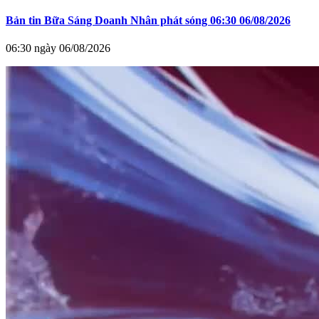
Bản tin Bữa Sáng Doanh Nhân phát sóng 06:30 06/08/2026
06:30 ngày 06/08/2026