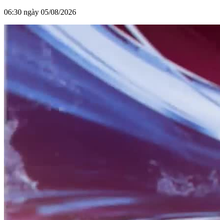
06:30 ngày 05/08/2026