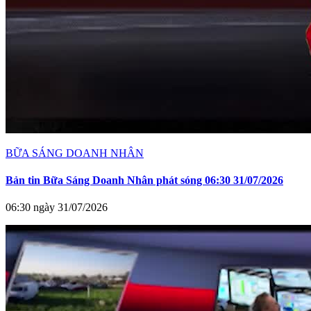
BỮA SÁNG DOANH NHÂN
Bản tin Bữa Sáng Doanh Nhân phát sóng 06:30 31/07/2026
06:30 ngày 31/07/2026