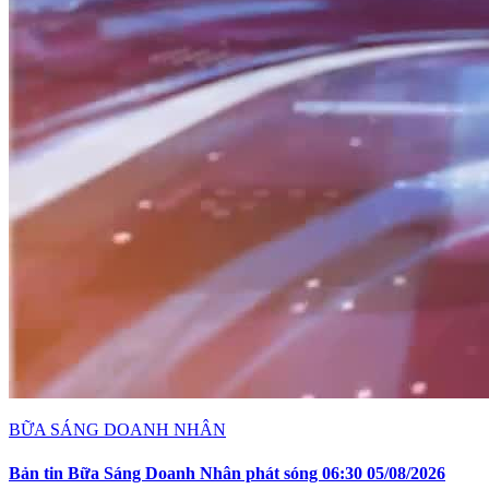
BỮA SÁNG DOANH NHÂN
Bản tin Bữa Sáng Doanh Nhân phát sóng 06:30 05/08/2026