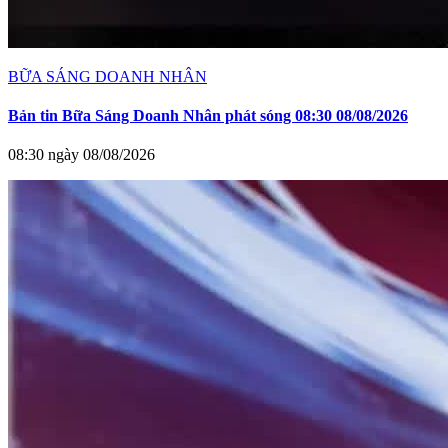
BỮA SÁNG DOANH NHÂN
Bản tin Bữa Sáng Doanh Nhân phát sóng 08:30 08/08/2026
08:30 ngày 08/08/2026