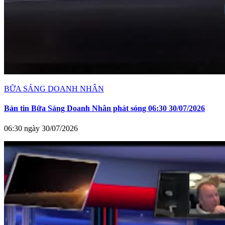
BỮA SÁNG DOANH NHÂN
Bản tin Bữa Sáng Doanh Nhân phát sóng 06:30 30/07/2026
06:30 ngày 30/07/2026