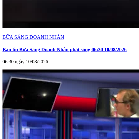
BỮA SÁNG DOANH NHÂN
Bản tin Bữa Sáng Doanh Nhân phát sóng 06:30 10/08/2026
06:30 ngày 10/08/2026