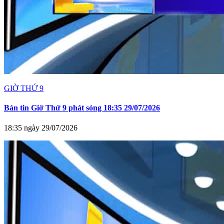
GIỜ THỨ 9
Bản tin Giờ Thứ 9 phát sóng 18:35 29/07/2026
18:35 ngày 29/07/2026