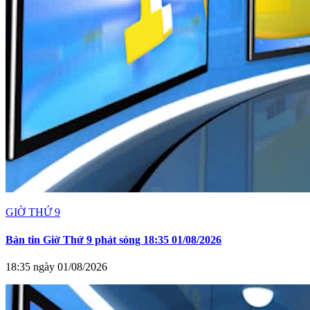
GIỜ THỨ 9
Bản tin Giờ Thứ 9 phát sóng 18:35 01/08/2026
18:35 ngày 01/08/2026