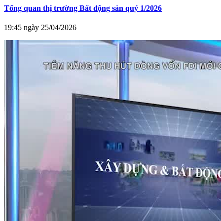
Tổng quan thị trường Bất động sản quý 1/2026
19:45 ngày 25/04/2026