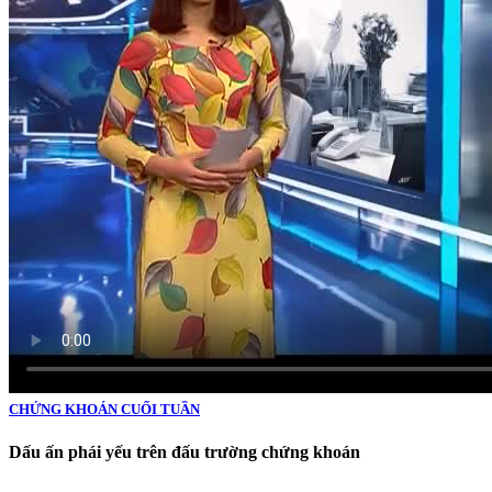
CHỨNG KHOÁN CUỐI TUẦN
Dấu ấn phái yếu trên đấu trường chứng khoán