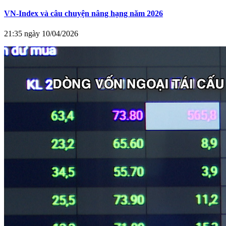
VN-Index và câu chuyện nâng hạng năm 2026
21:35 ngày 10/04/2026