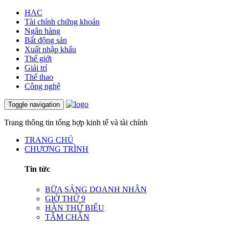
HAC
Tài chính chứng khoán
Ngân hàng
Bất động sản
Xuất nhập khẩu
Thế giới
Giải trí
Thể thao
Công nghệ
Toggle navigation
Trang thông tin tổng hợp kinh tế và tài chính
TRANG CHỦ
CHƯƠNG TRÌNH
Tin tức
BỮA SÁNG DOANH NHÂN
GIỜ THỨ 9
HÀN THỬ BIỂU
TÂM CHẤN