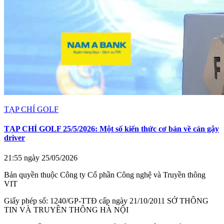
TẠP CHÍ GOLF
TẠP CHÍ GOLF 25/5/2026: Một số kiến thức cơ bản về cán gậy
driver
21:55 ngày 25/05/2026
Bản quyền thuộc Công ty Cổ phần Công nghệ và Truyền thông
VIT
Giấy phép số: 1240/GP-TTĐ cấp ngày 21/10/2011 SỞ THÔNG
TIN VÀ TRUYỀN THÔNG HÀ NỘI