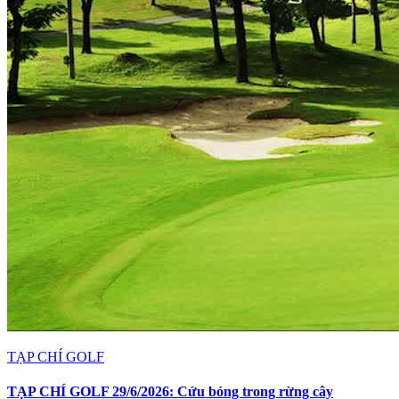
TẠP CHÍ GOLF
TẠP CHÍ GOLF 29/6/2026: Cứu bóng trong rừng cây