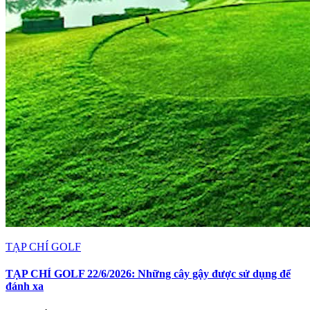
TẠP CHÍ GOLF
TẠP CHÍ GOLF 22/6/2026: Những cây gậy được sử dụng để
đánh xa