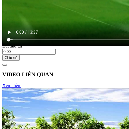
21:55 ngày 05/01/2026
Bắt đầu tại
Chia sẻ
VIDEO LIÊN QUAN
Xem thêm