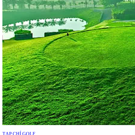
TẠP CHÍ GOLF