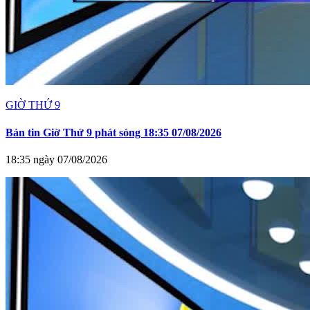
GIỜ THỨ 9
Bản tin Giờ Thứ 9 phát sóng 18:35 07/08/2026
18:35 ngày 07/08/2026