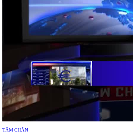
TÂM CHẤN