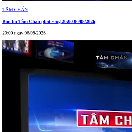
TÂM CHẤN
Bản tin Tâm Chấn phát sóng 20:00 06/08/2026
20:00 ngày 06/08/2026