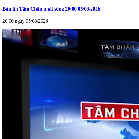
Bản tin Tâm Chấn phát sóng 20:00 05/08/2026
20:00 ngày 05/08/2026