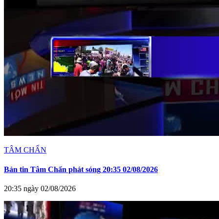
TÂM CHẤN
Bản tin Tâm Chấn phát sóng 20:35 02/08/2026
20:35 ngày 02/08/2026