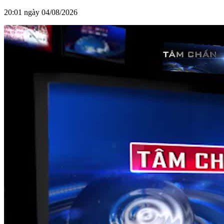
20:01 ngày 04/08/2026