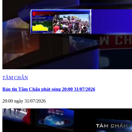
TÂM CHẤN
Bản tin Tâm Chấn phát sóng 20:00 31/07/2026
20:00 ngày 31/07/2026