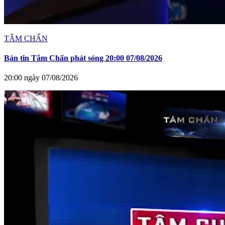
TÂM CHẤN
Bản tin Tâm Chấn phát sóng 20:00 07/08/2026
20:00 ngày 07/08/2026