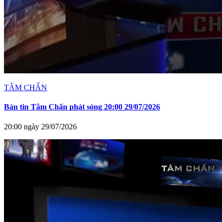
TÂM CHẤN
Bản tin Tâm Chấn phát sóng 20:00 29/07/2026
20:00 ngày 29/07/2026