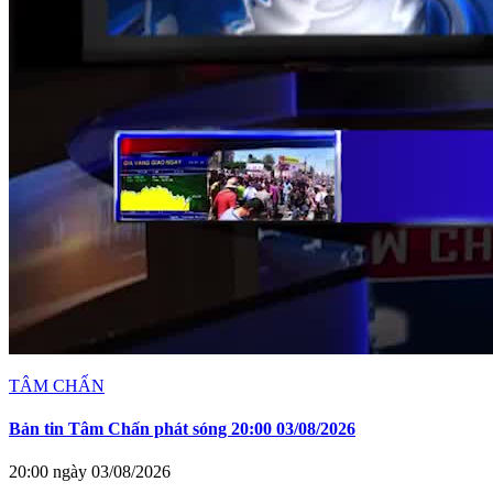
TÂM CHẤN
Bản tin Tâm Chấn phát sóng 20:00 03/08/2026
20:00 ngày 03/08/2026