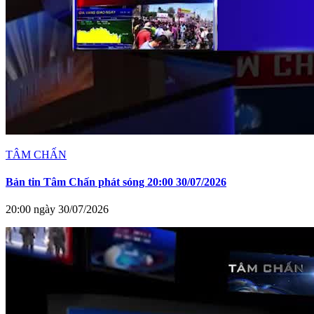
TÂM CHẤN
Bản tin Tâm Chấn phát sóng 20:00 30/07/2026
20:00 ngày 30/07/2026