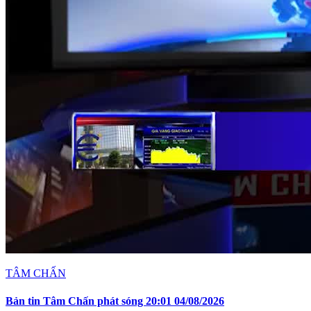
TÂM CHẤN
Bản tin Tâm Chấn phát sóng 20:01 04/08/2026