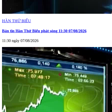
HÀN THỬ BIỂU
Bản tin Hàn Thử Biểu phát sóng 11:30 07/08/2026
11:30 ngày 07/08/2026