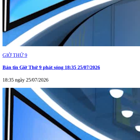
GIỜ THỨ 9
Bản tin Giờ Thứ 9 phát sóng 18:35 25/07/2026
18:35 ngày 25/07/2026