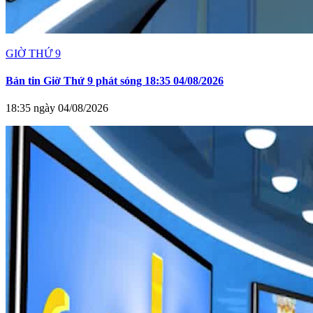
GIỜ THỨ 9
Bản tin Giờ Thứ 9 phát sóng 18:35 04/08/2026
18:35 ngày 04/08/2026