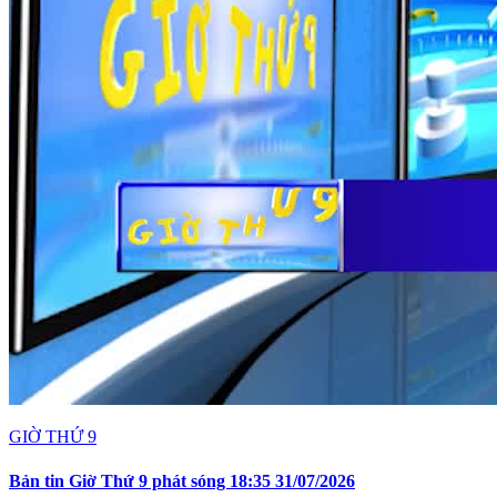
GIỜ THỨ 9
Bản tin Giờ Thứ 9 phát sóng 18:35 31/07/2026