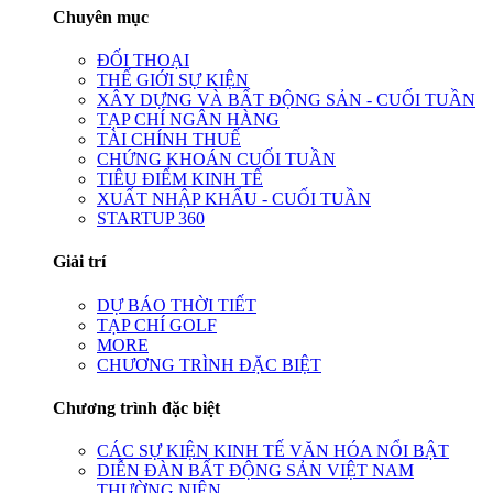
Chuyên mục
ĐỐI THOẠI
THẾ GIỚI SỰ KIỆN
XÂY DỰNG VÀ BẤT ĐỘNG SẢN - CUỐI TUẦN
TẠP CHÍ NGÂN HÀNG
TÀI CHÍNH THUẾ
CHỨNG KHOÁN CUỐI TUẦN
TIÊU ĐIỂM KINH TẾ
XUẤT NHẬP KHẨU - CUỐI TUẦN
STARTUP 360
Giải trí
DỰ BÁO THỜI TIẾT
TẠP CHÍ GOLF
MORE
CHƯƠNG TRÌNH ĐẶC BIỆT
Chương trình đặc biệt
CÁC SỰ KIỆN KINH TẾ VĂN HÓA NỔI BẬT
DIỄN ĐÀN BẤT ĐỘNG SẢN VIỆT NAM
THƯỜNG NIÊN