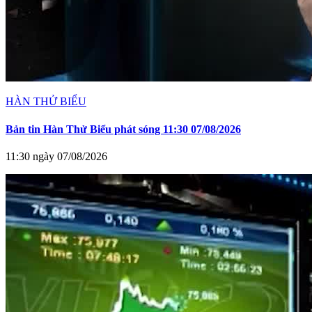
HÀN THỬ BIỂU
Bản tin Hàn Thử Biểu phát sóng 11:30 07/08/2026
11:30 ngày 07/08/2026