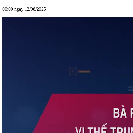
00:00 ngày 12/08/2025