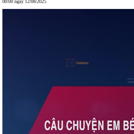
00:00 ngày 12/08/2025