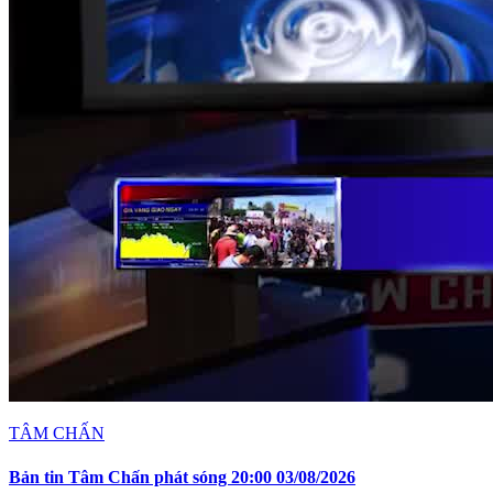
TÂM CHẤN
Bản tin Tâm Chấn phát sóng 20:00 03/08/2026