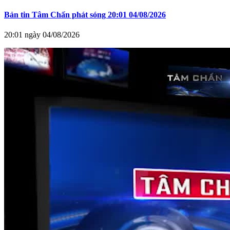
Bản tin Tâm Chấn phát sóng 20:01 04/08/2026
20:01 ngày 04/08/2026