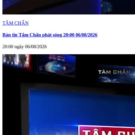
TÂM CHẤN
Bản tin Tâm Chấn phát sóng 20:00 06/08/2026
20:00 ngày 06/08/2026