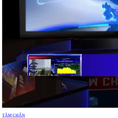
TÂM CHẤN