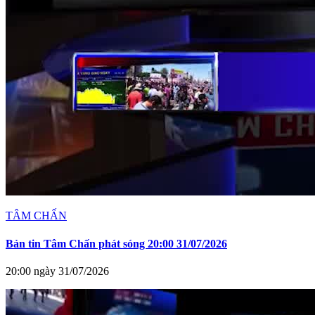
TÂM CHẤN
Bản tin Tâm Chấn phát sóng 20:00 31/07/2026
20:00 ngày 31/07/2026