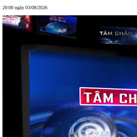
20:00 ngày 03/08/2026