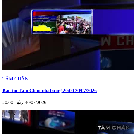
TÂM CHẤN
Bản tin Tâm Chấn phát sóng 20:00 30/07/2026
20:00 ngày 30/07/2026