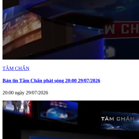
TÂM CHẤN
Bản tin Tâm Chấn phát sóng 20:00 29/07/2026
20:00 ngày 29/07/2026