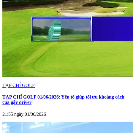
TẠP CHÍ GOLF
TẠP CHÍ GOLF 01/06/2026: Yếu tố giúp tối ưu khoảng cách
của gậy driver
21:55 ngày 01/06/2026