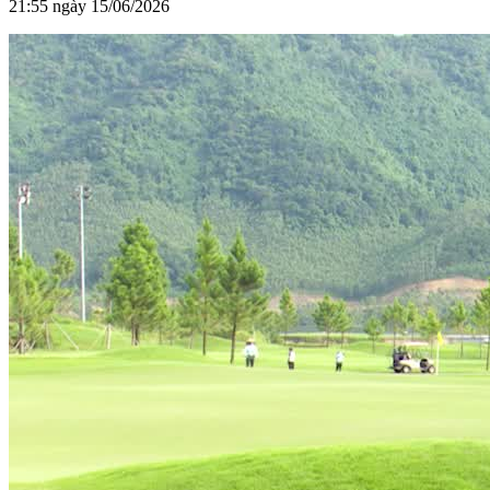
21:55 ngày 15/06/2026