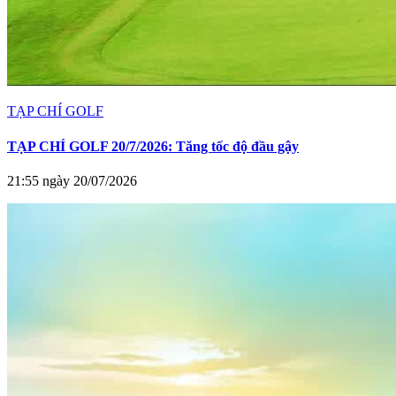
TẠP CHÍ GOLF
TẠP CHÍ GOLF 20/7/2026: Tăng tốc độ đầu gậy
21:55 ngày 20/07/2026