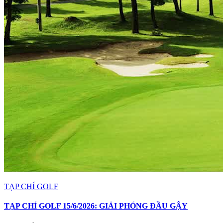
TẠP CHÍ GOLF
TẠP CHÍ GOLF 15/6/2026: GIẢI PHÓNG ĐẦU GẬY