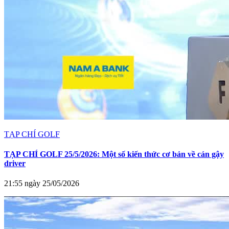
TẠP CHÍ GOLF
TẠP CHÍ GOLF 25/5/2026: Một số kiến thức cơ bản về cán gậy
driver
21:55 ngày 25/05/2026