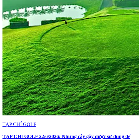
TẠP CHÍ GOLF
TẠP CHÍ GOLF 22/6/2026: Những cây gậy được sử dụng để