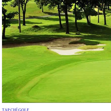
TẠP CHÍ GOLF