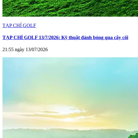
TẠP CHÍ GOLF
TẠP CHÍ GOLF 13/7/2026: Kỹ thuật đánh bóng qua cây cối
21:55 ngày 13/07/2026