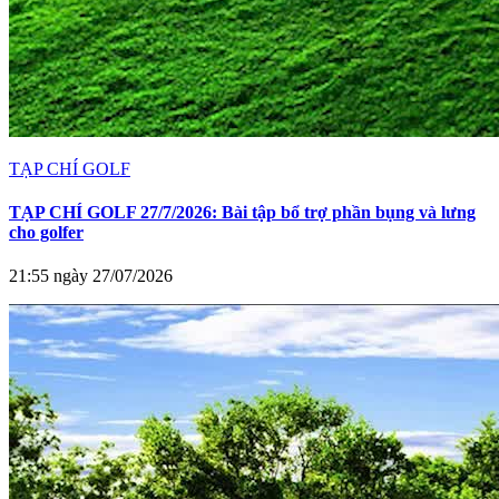
TẠP CHÍ GOLF
TẠP CHÍ GOLF 27/7/2026: Bài tập bổ trợ phần bụng và lưng
cho golfer
21:55 ngày 27/07/2026