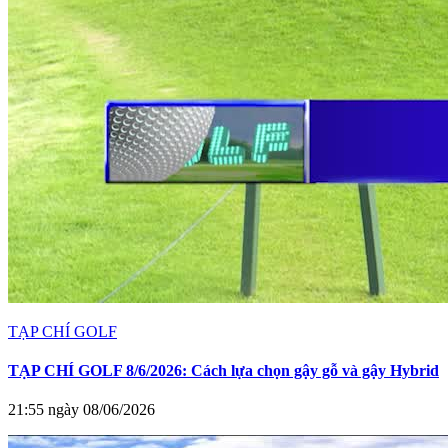
TẠP CHÍ GOLF
TẠP CHÍ GOLF 8/6/2026: Cách lựa chọn gậy gỗ và gậy Hybrid
21:55 ngày 08/06/2026