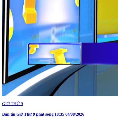
GIỜ THỨ 9
Bản tin Giờ Thứ 9 phát sóng 18:35 04/08/2026