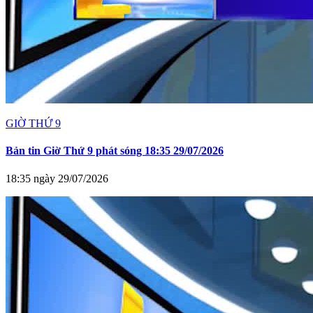
GIỜ THỨ 9
Bản tin Giờ Thứ 9 phát sóng 18:35 29/07/2026
18:35 ngày 29/07/2026