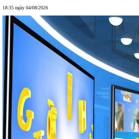
18:35 ngày 04/08/2026