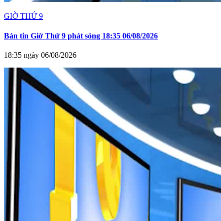
GIỜ THỨ 9
Bản tin Giờ Thứ 9 phát sóng 18:35 06/08/2026
18:35 ngày 06/08/2026