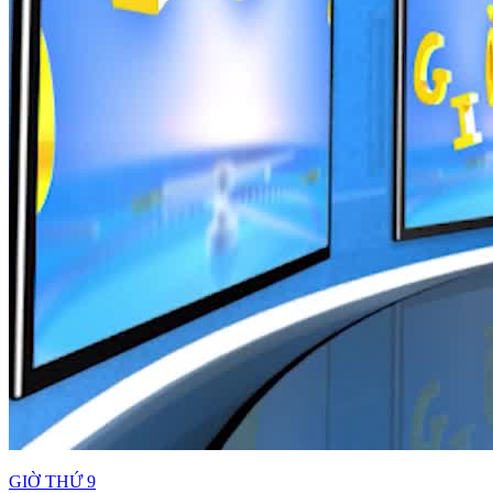
GIỜ THỨ 9