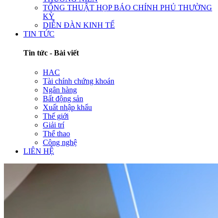
TỔNG THUẬT HỌP BÁO CHÍNH PHỦ THƯỜNG
KỲ
DIỄN ĐÀN KINH TẾ
TIN TỨC
Tin tức - Bài viết
HAC
Tài chính chứng khoán
Ngân hàng
Bất động sản
Xuất nhập khẩu
Thế giới
Giải trí
Thể thao
Công nghệ
LIÊN HỆ